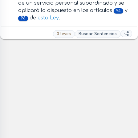
de un servicio personal subordinado y se
aplicará lo dispuesto en los artículos
y
94
de
esta Ley
.
96
0 leyes
Buscar Sentencias