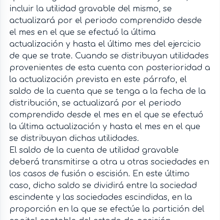
incluir la utilidad gravable del mismo, se
actualizará por el periodo comprendido desde
el mes en el que se efectuó la última
actualización y hasta el último mes del ejercicio
de que se trate. Cuando se distribuyan utilidades
provenientes de esta cuenta con posterioridad a
la actualización prevista en este párrafo, el
saldo de la cuenta que se tenga a la fecha de la
distribución, se actualizará por el periodo
comprendido desde el mes en el que se efectuó
la última actualización y hasta el mes en el que
se distribuyan dichas utilidades.
El saldo de la cuenta de utilidad gravable
deberá transmitirse a otra u otras sociedades en
los casos de fusión o escisión. En este último
caso, dicho saldo se dividirá entre la sociedad
escindente y las sociedades escindidas, en la
proporción en la que se efectúe la partición del