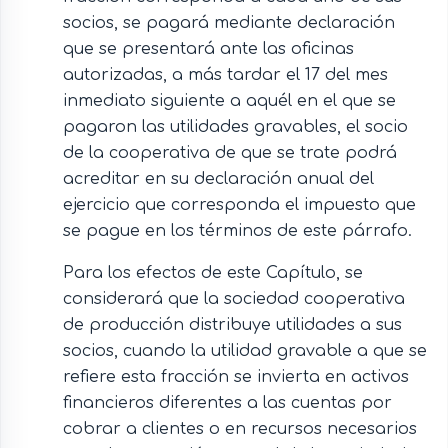
socios, se pagará mediante declaración
que se presentará ante las oficinas
autorizadas, a más tardar el 17 del mes
inmediato siguiente a aquél en el que se
pagaron las utilidades gravables, el socio
de la cooperativa de que se trate podrá
acreditar en su declaración anual del
ejercicio que corresponda el impuesto que
se pague en los términos de este párrafo.
Para los efectos de este Capítulo, se
considerará que la sociedad cooperativa
de producción distribuye utilidades a sus
socios, cuando la utilidad gravable a que se
refiere esta fracción se invierta en activos
financieros diferentes a las cuentas por
cobrar a clientes o en recursos necesarios