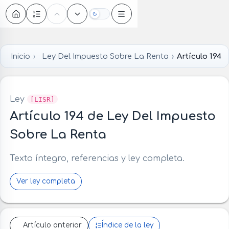
Oscuro
Inicio
Ley Del Impuesto Sobre La Renta
Artículo 194
Ley
[LISR]
Artículo 194 de Ley Del Impuesto
Sobre La Renta
Texto íntegro, referencias y ley completa.
Ver ley completa
Artículo anterior
Índice de la ley