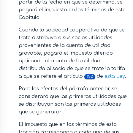
partir de la fecha en que se determinó, se
pagará el impuesto en los términos de este
Capítulo.
Cuando la sociedad cooperativa de que se
trate distribuya a sus socios utilidades
provenientes de la cuenta de utilidad
gravable, pagará el impuesto diferido
aplicando al monto de la utilidad
distribuida al socio de que se trate la tarifa
a que se refiere el artículo
de
esta Ley
.
152
Para los efectos del párrafo anterior, se
considerará que las primeras utilidades que
se distribuyan son las primeras utilidades
que se generaron.
El impuesto que en los términos de esta
fracción corresponda a cada uno de sus