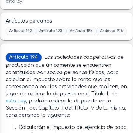
esta ley.
Artículos cercanos
Artículo 192
Artículo 193
Artículo 195
Artículo 196
Artículo 194
. Las sociedades cooperativas de
producción que únicamente se encuentren
constituidas por socios personas físicas, para
calcular el impuesto sobre la renta que les
corresponda por las actividades que realicen, en
lugar de aplicar lo dispuesto en el Título II de
esta Ley
, podrán aplicar lo dispuesto en la
Sección I del Capítulo II del Título IV de la misma,
considerando lo siguiente:
Calcularán el impuesto del ejercicio de cada