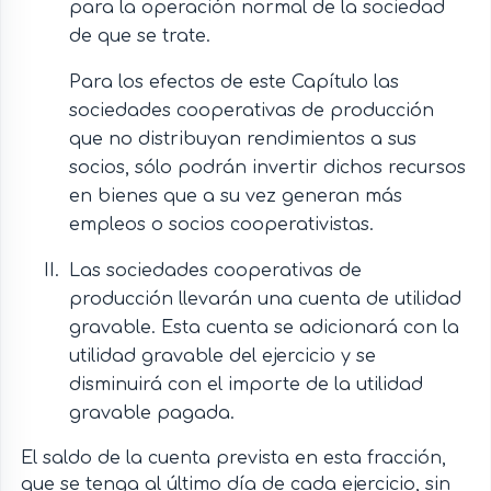
para la operación normal de la sociedad
de que se trate.
Para los efectos de este Capítulo las
sociedades cooperativas de producción
que no distribuyan rendimientos a sus
socios, sólo podrán invertir dichos recursos
en bienes que a su vez generan más
empleos o socios cooperativistas.
Las sociedades cooperativas de
producción llevarán una cuenta de utilidad
gravable. Esta cuenta se adicionará con la
utilidad gravable del ejercicio y se
disminuirá con el importe de la utilidad
gravable pagada.
El saldo de la cuenta prevista en esta fracción,
que se tenga al último día de cada ejercicio, sin