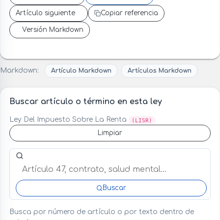
Artículo siguiente
Copiar referencia
Versión Markdown
Markdown:
Artículo Markdown
Artículos Markdown
Buscar artículo o término en esta ley
Ley Del Impuesto Sobre La Renta
(LISR)
Limpiar
Buscar artículo o término en esta ley
Buscar
Busca por número de artículo o por texto dentro de