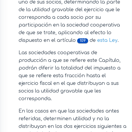
uno de sus socios, determinando la parte
de la utilidad gravable del ejercicio que le
corresponda a cada socio por su
participación en la sociedad cooperativa
de que se trate, aplicando al efecto lo
dispuesto en el artículo
de
esta Ley
.
109
Las sociedades cooperativas de
producción a que se refiere este Capítulo,
podrán diferir la totalidad del impuesto a
que se refiere esta fracción hasta el
ejercicio fiscal en el que distribuyan a sus
socios la utilidad gravable que les
corresponda.
En los casos en que las sociedades antes
referidas, determinen utilidad y no la
distribuyan en los dos ejercicios siguientes a