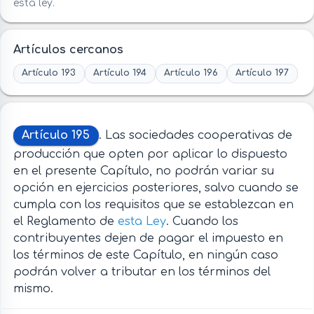
esta ley.
Artículos cercanos
Artículo 193
Artículo 194
Artículo 196
Artículo 197
Artículo 195
. Las sociedades cooperativas de
producción que opten por aplicar lo dispuesto
en el presente Capítulo, no podrán variar su
opción en ejercicios posteriores, salvo cuando se
cumpla con los requisitos que se establezcan en
el Reglamento de
esta Ley
. Cuando los
contribuyentes dejen de pagar el impuesto en
los términos de este Capítulo, en ningún caso
podrán volver a tributar en los términos del
mismo.