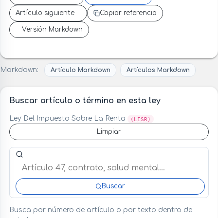
Artículo siguiente
Copiar referencia
Versión Markdown
Markdown:
Artículo Markdown
Artículos Markdown
Buscar artículo o término en esta ley
Ley Del Impuesto Sobre La Renta
(LISR)
Limpiar
Buscar artículo o término en esta ley
Buscar
Busca por número de artículo o por texto dentro de