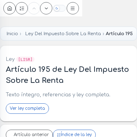
Oscuro
Inicio
Ley Del Impuesto Sobre La Renta
Artículo 195
Ley
[LISR]
Artículo 195 de Ley Del Impuesto
Sobre La Renta
Texto íntegro, referencias y ley completa.
Ver ley completa
Artículo anterior
Índice de la ley