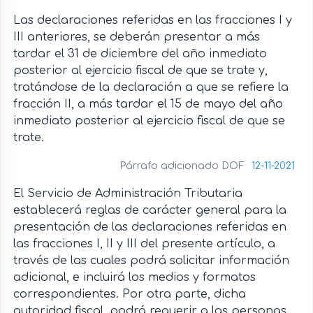
Las declaraciones referidas en las fracciones I y
III anteriores, se deberán presentar a más
tardar el 31 de diciembre del año inmediato
posterior al ejercicio fiscal de que se trate y,
tratándose de la declaración a que se refiere la
fracción II, a más tardar el 15 de mayo del año
inmediato posterior al ejercicio fiscal de que se
trate.
Párrafo adicionado DOF
12-11-2021
El Servicio de Administración Tributaria
establecerá reglas de carácter general para la
presentación de las declaraciones referidas en
las fracciones I, II y III del presente artículo, a
través de las cuales podrá solicitar información
adicional, e incluirá los medios y formatos
correspondientes. Por otra parte, dicha
autoridad fiscal, podrá requerir a las personas