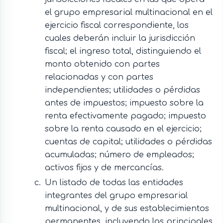
el grupo empresarial multinacional en el
ejercicio fiscal correspondiente, los
cuales deberán incluir la jurisdicción
fiscal; el ingreso total, distinguiendo el
monto obtenido con partes
relacionadas y con partes
independientes; utilidades o pérdidas
antes de impuestos; impuesto sobre la
renta efectivamente pagado; impuesto
sobre la renta causado en el ejercicio;
cuentas de capital; utilidades o pérdidas
acumuladas; número de empleados;
activos fijos y de mercancías.
Un listado de todas las entidades
integrantes del grupo empresarial
multinacional, y de sus establecimientos
permanentes, incluyendo las principales