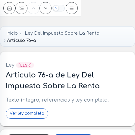
Oscuro
Inicio
Ley Del Impuesto Sobre La Renta
Artículo 76-a
Ley
[LISR]
Artículo 76-a de Ley Del
Impuesto Sobre La Renta
Texto íntegro, referencias y ley completa.
Ver ley completa