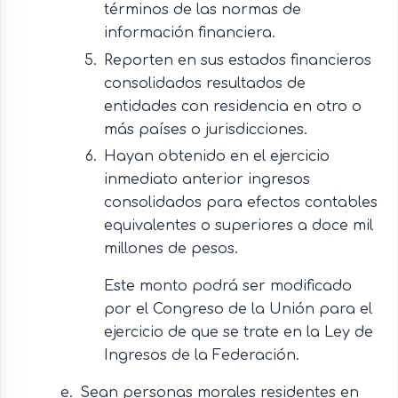
términos de las normas de
información financiera.
Reporten en sus estados financieros
consolidados resultados de
entidades con residencia en otro o
más países o jurisdicciones.
Hayan obtenido en el ejercicio
inmediato anterior ingresos
consolidados para efectos contables
equivalentes o superiores a doce mil
millones de pesos.
Este monto podrá ser modificado
por el Congreso de la Unión para el
ejercicio de que se trate en la Ley de
Ingresos de la Federación.
Sean personas morales residentes en