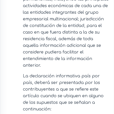
actividades económicas de cada una de
las entidades integrantes del grupo
empresarial multinacional; jurisdicción
de constitución de la entidad, para el
caso en que fuera distinta a la de su
residencia fiscal, además de toda
aquella información adicional que se
considere pudiera facilitar el
entendimiento de la información
anterior.
La declaración informativa país por
país, deberá ser presentada por los
contribuyentes a que se refiere este
artículo cuando se ubiquen en alguno
de los supuestos que se señalan a
continuación: