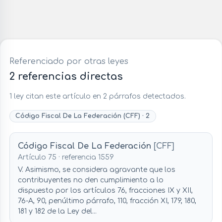
Referenciado por otras leyes
2 referencias directas
1 ley citan este artículo en 2 párrafos detectados.
Código Fiscal De La Federación (CFF) · 2
Código Fiscal De La Federación
[CFF]
Artículo 75 · referencia 1559
V. Asimismo, se considera agravante que los
contribuyentes no den cumplimiento a lo
dispuesto por los artículos 76, fracciones IX y XII,
76-A, 90, penúltimo párrafo, 110, fracción XI, 179, 180,
181 y 182 de la Ley del...