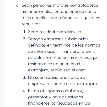
Sean personas morales controladoras
multinacionales, entendiéndose como
tales aquéllas que reúnan los siguientes
requisitos:
Sean residentes en México.
Tengan empresas subsidiarias
definidas en términos de las normas
de información financiera, o bien,
establecimientos permanentes, que
residan o se ubiquen en el
extranjero, según sea el caso.
No sean subsidiarias de otra
empresa residente en el extranjero.
Estén obligadas a elaborar,
presentar y revelar estados
financieros consolidados en los