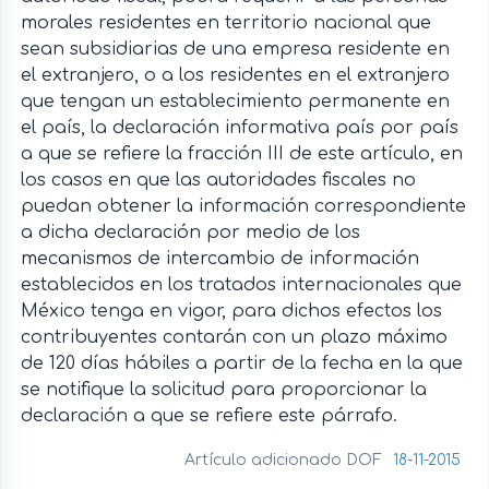
morales residentes en territorio nacional que
sean subsidiarias de una empresa residente en
el extranjero, o a los residentes en el extranjero
que tengan un establecimiento permanente en
el país, la declaración informativa país por país
a que se refiere la fracción III de este artículo, en
los casos en que las autoridades fiscales no
puedan obtener la información correspondiente
a dicha declaración por medio de los
mecanismos de intercambio de información
establecidos en los tratados internacionales que
México tenga en vigor, para dichos efectos los
contribuyentes contarán con un plazo máximo
de 120 días hábiles a partir de la fecha en la que
se notifique la solicitud para proporcionar la
declaración a que se refiere este párrafo.
Artículo adicionado DOF
18-11-2015