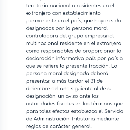
territorio nacional o residentes en el
extranjero con establecimiento
permanente en el país, que hayan sido
designadas por la persona moral
controladora del grupo empresarial
multinacional residente en el extranjero
como responsables de proporcionar la
declaración informativa país por país a
que se refiere la presente fracción. La
persona moral designada deberá
presentar, a más tardar el 31 de
diciembre del año siguiente al de su
designación, un aviso ante las
autoridades fiscales en los términos que
para tales efectos establezca el Servicio
de Administración Tributaria mediante
reglas de carácter general.