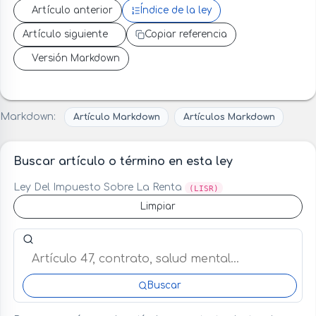
Artículo anterior
Índice de la ley
Artículo siguiente
Copiar referencia
Versión Markdown
Markdown:
Artículo Markdown
Artículos Markdown
Buscar artículo o término en esta ley
Ley Del Impuesto Sobre La Renta
(LISR)
Limpiar
Buscar artículo o término en esta ley
Buscar