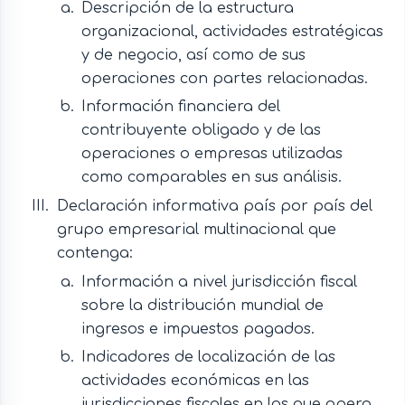
Descripción de la estructura
organizacional, actividades estratégicas
y de negocio, así como de sus
operaciones con partes relacionadas.
Información financiera del
contribuyente obligado y de las
operaciones o empresas utilizadas
como comparables en sus análisis.
Declaración informativa país por país del
grupo empresarial multinacional que
contenga:
Información a nivel jurisdicción fiscal
sobre la distribución mundial de
ingresos e impuestos pagados.
Indicadores de localización de las
actividades económicas en las
jurisdicciones fiscales en las que opera