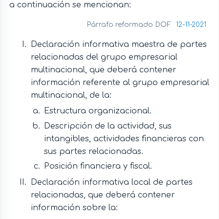
a continuación se mencionan:
Párrafo reformado DOF
12-11-2021
Declaración informativa maestra de partes
relacionadas del grupo empresarial
multinacional, que deberá contener
información referente al grupo empresarial
multinacional, de la:
Estructura organizacional.
Descripción de la actividad, sus
intangibles, actividades financieras con
sus partes relacionadas.
Posición financiera y fiscal.
Declaración informativa local de partes
relacionadas, que deberá contener
información sobre la: