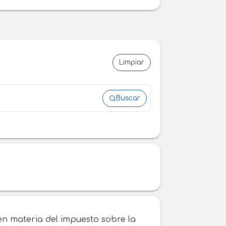
Limpiar
Buscar
 en materia del impuesto sobre la