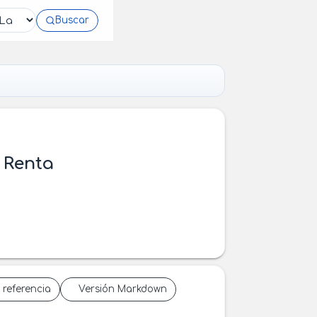
Buscar
 Renta
 referencia
Versión Markdown