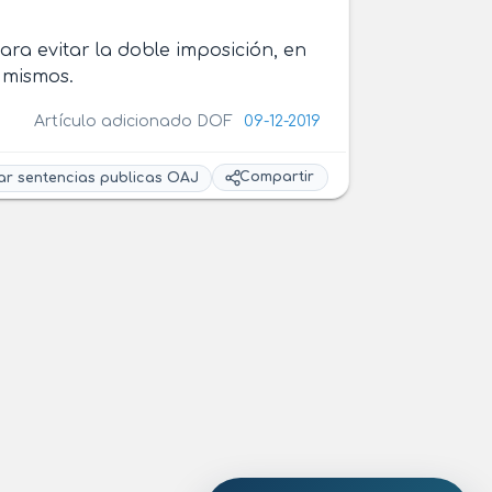
ara evitar la doble imposición, en
s mismos.
Artículo adicionado DOF
09-12-2019
Compartir
ar sentencias publicas OAJ