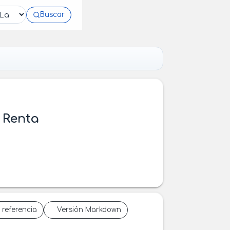
Buscar
 Renta
 referencia
Versión Markdown