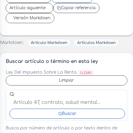
Artículo siguiente
Copiar referencia
Versión Markdown
Markdown:
Artículo Markdown
Artículos Markdown
Buscar artículo o término en esta ley
Ley Del Impuesto Sobre La Renta
(LISR)
Limpiar
Buscar artículo o término en esta ley
Buscar
Busca por número de artículo o por texto dentro de