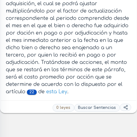
adquisición, el cual se podrá ajustar
multiplicándolo por el factor de actualización
correspondiente al periodo comprendido desde
el mes en el que el bien o derecho fue adquirido
por dación en pago o por adjudicación y hasta
el mes inmediato anterior a la fecha en la que
dicho bien o derecho sea enajenado a un
tercero, por quien lo recibió en pago o por
adjudicación. Tratándose de acciones, el monto
que se restará en los términos de este párrafo,
será el costo promedio por acción que se
determine de acuerdo con lo dispuesto por el
artículo
de
esta Ley
.
22
0 leyes
Buscar Sentencias