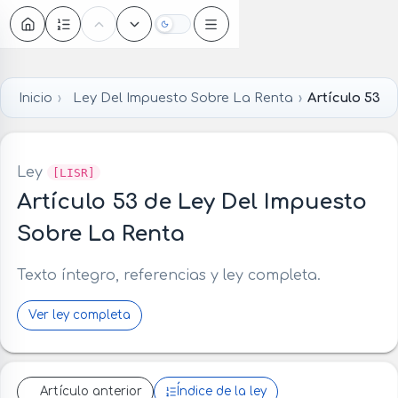
Oscuro
Inicio
Ley Del Impuesto Sobre La Renta
Artículo 53
Ley
[LISR]
Artículo 53 de Ley Del Impuesto
Sobre La Renta
Texto íntegro, referencias y ley completa.
Ver ley completa
Artículo anterior
Índice de la ley