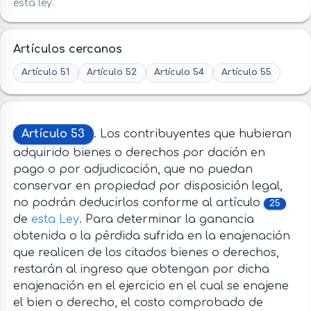
esta ley.
Artículos cercanos
Artículo 51
Artículo 52
Artículo 54
Artículo 55
Artículo 53
. Los contribuyentes que hubieran
adquirido bienes o derechos por dación en
pago o por adjudicación, que no puedan
conservar en propiedad por disposición legal,
no podrán deducirlos conforme al artículo
25
de
esta Ley
. Para determinar la ganancia
obtenida o la pérdida sufrida en la enajenación
que realicen de los citados bienes o derechos,
restarán al ingreso que obtengan por dicha
enajenación en el ejercicio en el cual se enajene
el bien o derecho, el costo comprobado de