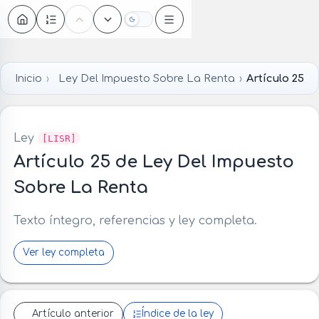
Oscuro
Inicio
Ley Del Impuesto Sobre La Renta
Artículo 25
Ley
[LISR]
Artículo 25 de Ley Del Impuesto
Sobre La Renta
Texto íntegro, referencias y ley completa.
Ver ley completa
Artículo anterior
Índice de la ley