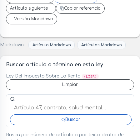
Artículo siguiente
Copiar referencia
Versión Markdown
Markdown:
Artículo Markdown
Artículos Markdown
Buscar artículo o término en esta ley
Ley Del Impuesto Sobre La Renta
(LISR)
Limpiar
Buscar artículo o término en esta ley
Buscar
Busca por número de artículo o por texto dentro de