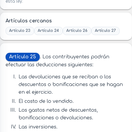
esta ley.
Artículos cercanos
Artículo 23
Artículo 24
Artículo 26
Artículo 27
Artículo 25
. Los contribuyentes podrán
efectuar las deducciones siguientes:
Las devoluciones que se reciban o los
descuentos o bonificaciones que se hagan
en el ejercicio.
El costo de lo vendido.
Los gastos netos de descuentos,
bonificaciones o devoluciones.
Las inversiones.