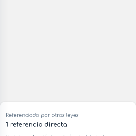
Referenciado por otras leyes
1 referencia directa