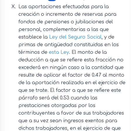
Las aportaciones efectuadas para la
creación o incremento de reservas para
fondos de pensiones o jubilaciones del
personal, complementarias a las que
establece la
Ley del Seguro Social
, y de
primas de antigüedad constituidas en los
términos de
esta Ley
. El monto de la
deducción a que se refiere esta fracción no
excederá en ningún caso a la cantidad que
resulte de aplicar el factor de 0.47 al monto
de la aportación realizada en el ejercicio de
que se trate. El factor a que se refiere este
párrafo será del 0.53 cuando las
prestaciones otorgadas por los
contribuyentes a favor de sus trabajadores
que a su vez sean ingresos exentos para
dichos trabajadores, en el ejercicio de que