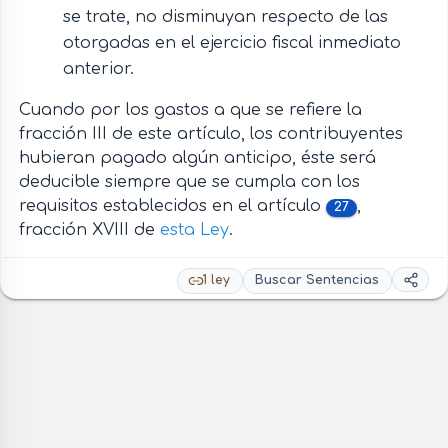
se trate, no disminuyan respecto de las
otorgadas en el ejercicio fiscal inmediato
anterior.
Cuando por los gastos a que se refiere la
fracción III de este artículo, los contribuyentes
hubieran pagado algún anticipo, éste será
deducible siempre que se cumpla con los
requisitos establecidos en el artículo
,
27
fracción XVIII de
esta Ley
.
1 ley
Buscar Sentencias