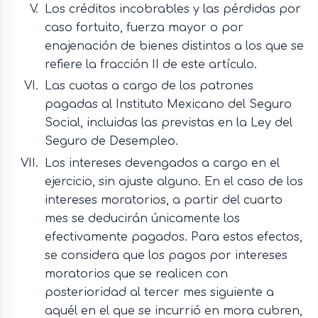
Los créditos incobrables y las pérdidas por
caso fortuito, fuerza mayor o por
enajenación de bienes distintos a los que se
refiere la fracción II de este artículo.
Las cuotas a cargo de los patrones
pagadas al Instituto Mexicano del Seguro
Social, incluidas las previstas en la Ley del
Seguro de Desempleo.
Los intereses devengados a cargo en el
ejercicio, sin ajuste alguno. En el caso de los
intereses moratorios, a partir del cuarto
mes se deducirán únicamente los
efectivamente pagados. Para estos efectos,
se considera que los pagos por intereses
moratorios que se realicen con
posterioridad al tercer mes siguiente a
aquél en el que se incurrió en mora cubren,