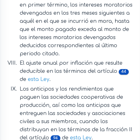
en primer término, los intereses moratorios
devengados en los tres meses siguientes a
aquél en el que se incurrió en mora, hasta
que el monto pagado exceda al monto de
los intereses moratorios devengados
deducidos correspondientes al último
periodo citado.
El ajuste anual por inflación que resulte
deducible en los términos del artículo
44
de
esta Ley
.
Los anticipos y los rendimientos que
paguen las sociedades cooperativas de
producción, así como los anticipos que
entreguen las sociedades y asociaciones
civiles a sus miembros, cuando los
distribuyan en los términos de la fracción II
del artículo
de
esta Ley
.
94