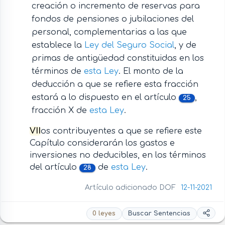
creación o incremento de reservas para
fondos de pensiones o jubilaciones del
personal, complementarias a las que
establece la
Ley del Seguro Social
, y de
primas de antigüedad constituidas en los
términos de
esta Ley
. El monto de la
deducción a que se refiere esta fracción
estará a lo dispuesto en el artículo
,
25
fracción X de
esta Ley
.
VII
os contribuyentes a que se refiere este
Capítulo considerarán los gastos e
inversiones no deducibles, en los términos
del artículo
de
esta Ley
.
28
Artículo adicionado DOF
12-11-2021
0 leyes
Buscar Sentencias