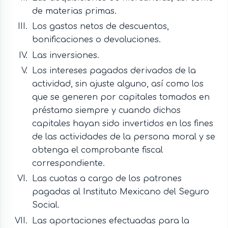
de materias primas.
Los gastos netos de descuentos,
bonificaciones o devoluciones.
Las inversiones.
Los intereses pagados derivados de la
actividad, sin ajuste alguno, así como los
que se generen por capitales tomados en
préstamo siempre y cuando dichos
capitales hayan sido invertidos en los fines
de las actividades de la persona moral y se
obtenga el comprobante fiscal
correspondiente.
Las cuotas a cargo de los patrones
pagadas al Instituto Mexicano del Seguro
Social.
Las aportaciones efectuadas para la