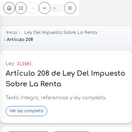
Oscuro
Inicio
Ley Del Impuesto Sobre La Renta
Artículo 208
Ley
[LISR]
Artículo 208 de Ley Del Impuesto
Sobre La Renta
Texto íntegro, referencias y ley completa.
Ver ley completa