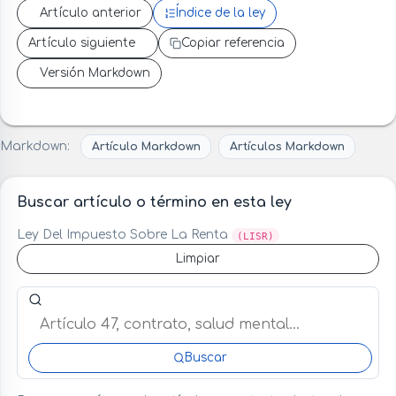
Artículo anterior
Índice de la ley
Artículo siguiente
Copiar referencia
Versión Markdown
Markdown:
Artículo Markdown
Artículos Markdown
Buscar artículo o término en esta ley
Ley Del Impuesto Sobre La Renta
(LISR)
Limpiar
Buscar artículo o término en esta ley
Buscar