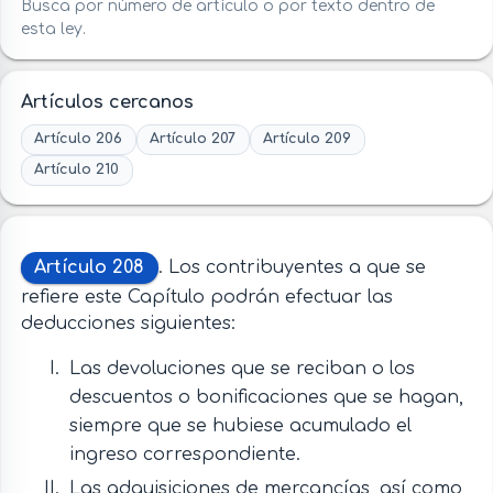
Busca por número de artículo o por texto dentro de
esta ley.
Artículos cercanos
Artículo 206
Artículo 207
Artículo 209
Artículo 210
Artículo 208
. Los contribuyentes a que se
refiere este Capítulo podrán efectuar las
deducciones siguientes:
Las devoluciones que se reciban o los
descuentos o bonificaciones que se hagan,
siempre que se hubiese acumulado el
ingreso correspondiente.
Las adquisiciones de mercancías, así como