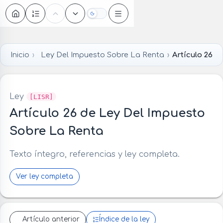
Oscuro
Inicio
Ley Del Impuesto Sobre La Renta
Artículo 26
Ley
[LISR]
Artículo 26 de Ley Del Impuesto
Sobre La Renta
Texto íntegro, referencias y ley completa.
Ver ley completa
Artículo anterior
Índice de la ley