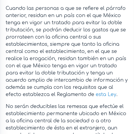
Cuando las personas a que se refiere el párrafo
anterior, residan en un país con el que México
tenga en vigor un tratado para evitar la doble
tributación, se podrán deducir los gastos que se
prorrateen con la oficina central o sus
establecimientos, siempre que tanto la oficina
central como el establecimiento, en el que se
realice la erogación, residan también en un país
con el que México tenga en vigor un tratado
para evitar la doble tributación y tenga un
acuerdo amplio de intercambio de información y
además se cumpla con los requisitos que al
efecto establezca el Reglamento de
esta Ley
.
No serán deducibles las remesas que efectúe el
establecimiento permanente ubicado en México
a la oficina central de la sociedad o a otro
establecimiento de ésta en el extranjero, aun