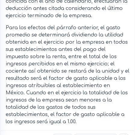
coincida con el año de calendario, efectuarán la
deducción antes citada considerando el último
ejercicio terminado de la empresa.
Para los efectos del párrafo anterior, el gasto
promedio se determinará dividiendo la utilidad
obtenida en el ejercicio por la empresa en todos
sus establecimientos antes del pago del
impuesto sobre la renta, entre el total de los
ingresos percibidos en el mismo ejercicio; el
cociente así obtenido se restará de la unidad y el
resultado será el factor de gasto aplicable a los
ingresos atribuibles al establecimiento en
México. Cuando en el ejercicio la totalidad de los
ingresos de la empresa sean menores a la
totalidad de los gastos de todos sus
establecimientos, el factor de gasto aplicable a
los ingresos será igual a 1.00.