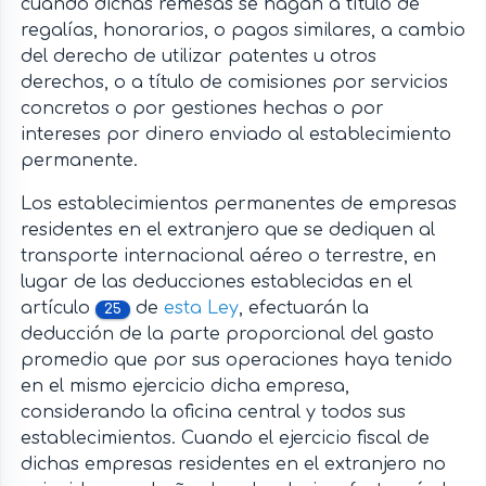
cuando dichas remesas se hagan a título de
regalías, honorarios, o pagos similares, a cambio
del derecho de utilizar patentes u otros
derechos, o a título de comisiones por servicios
concretos o por gestiones hechas o por
intereses por dinero enviado al establecimiento
permanente.
Los establecimientos permanentes de empresas
residentes en el extranjero que se dediquen al
transporte internacional aéreo o terrestre, en
lugar de las deducciones establecidas en el
artículo
de
esta Ley
, efectuarán la
25
deducción de la parte proporcional del gasto
promedio que por sus operaciones haya tenido
en el mismo ejercicio dicha empresa,
considerando la oficina central y todos sus
establecimientos. Cuando el ejercicio fiscal de
dichas empresas residentes en el extranjero no