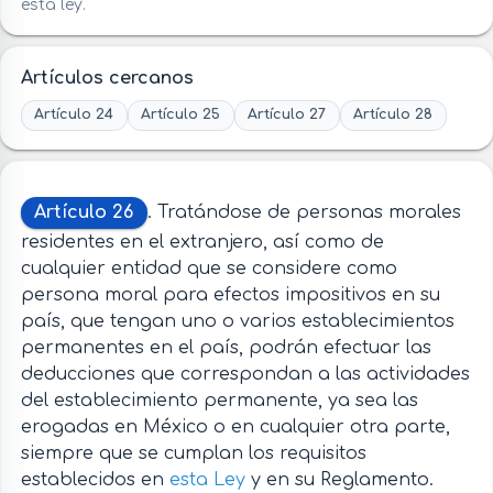
esta ley.
Artículos cercanos
Artículo 24
Artículo 25
Artículo 27
Artículo 28
Artículo 26
. Tratándose de personas morales
residentes en el extranjero, así como de
cualquier entidad que se considere como
persona moral para efectos impositivos en su
país, que tengan uno o varios establecimientos
permanentes en el país, podrán efectuar las
deducciones que correspondan a las actividades
del establecimiento permanente, ya sea las
erogadas en México o en cualquier otra parte,
siempre que se cumplan los requisitos
establecidos en
esta Ley
y en su Reglamento.