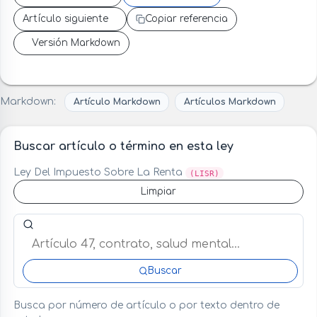
Artículo siguiente
Copiar referencia
Versión Markdown
Markdown:
Artículo Markdown
Artículos Markdown
Buscar artículo o término en esta ley
Ley Del Impuesto Sobre La Renta
(LISR)
Limpiar
Buscar artículo o término en esta ley
Buscar
Busca por número de artículo o por texto dentro de