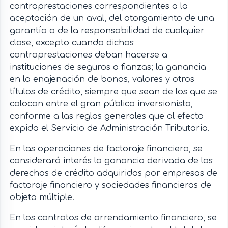
contraprestaciones correspondientes a la
aceptación de un aval, del otorgamiento de una
garantía o de la responsabilidad de cualquier
clase, excepto cuando dichas
contraprestaciones deban hacerse a
instituciones de seguros o fianzas; la ganancia
en la enajenación de bonos, valores y otros
títulos de crédito, siempre que sean de los que se
colocan entre el gran público inversionista,
conforme a las reglas generales que al efecto
expida el Servicio de Administración Tributaria.
En las operaciones de factoraje financiero, se
considerará interés la ganancia derivada de los
derechos de crédito adquiridos por empresas de
factoraje financiero y sociedades financieras de
objeto múltiple.
En los contratos de arrendamiento financiero, se