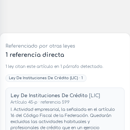
Referenciado por otras leyes
1 referencia directa
1 ley citan este artículo en 1 párrafo detectado.
Ley De Instituciones De Crédito (LIC) · 1
Ley De Instituciones De Crédito
[LIC]
Artículo 45-p · referencia 599
I. Actividad empresarial, la señalada en el artículo
16 del Código Fiscal de la Federación. Quedarán
excluidas las actividades habituales y
profesionales de crédito que en un ejercicio