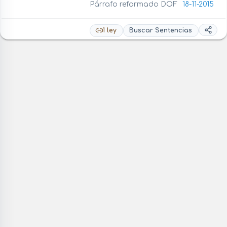
Párrafo reformado DOF
18-11-2015
1 ley
Buscar Sentencias