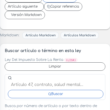
Artículo siguiente
Copiar referencia
Versión Markdown
Markdown:
Artículo Markdown
Artículos Markdown
Buscar artículo o término en esta ley
Ley Del Impuesto Sobre La Renta
(LISR)
Limpiar
Buscar artículo o término en esta ley
Buscar
Busca por número de artículo o por texto dentro de