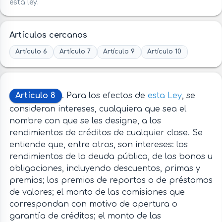
esta ley.
Artículos cercanos
Artículo 6
Artículo 7
Artículo 9
Artículo 10
Artículo 8
. Para los efectos de
esta Ley
, se
consideran intereses, cualquiera que sea el
nombre con que se les designe, a los
rendimientos de créditos de cualquier clase. Se
entiende que, entre otros, son intereses: los
rendimientos de la deuda pública, de los bonos u
obligaciones, incluyendo descuentos, primas y
premios; los premios de reportos o de préstamos
de valores; el monto de las comisiones que
correspondan con motivo de apertura o
garantía de créditos; el monto de las