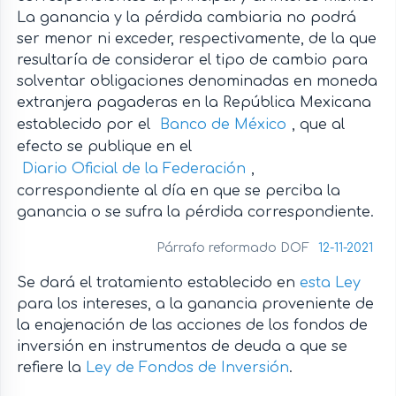
La ganancia y la pérdida cambiaria no podrá
ser menor ni exceder, respectivamente, de la que
resultaría de considerar el tipo de cambio para
solventar obligaciones denominadas en moneda
extranjera pagaderas en la República Mexicana
establecido por el
Banco de México
, que al
efecto se publique en el
Diario Oficial de la Federación
,
correspondiente al día en que se perciba la
ganancia o se sufra la pérdida correspondiente.
Párrafo reformado DOF
12-11-2021
Se dará el tratamiento establecido en
esta Ley
para los intereses, a la ganancia proveniente de
la enajenación de las acciones de los fondos de
inversión en instrumentos de deuda a que se
refiere la
Ley de Fondos de Inversión
.