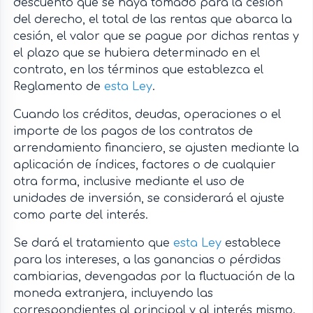
descuento que se haya tomado para la cesión
del derecho, el total de las rentas que abarca la
cesión, el valor que se pague por dichas rentas y
el plazo que se hubiera determinado en el
contrato, en los términos que establezca el
Reglamento de
esta Ley
.
Cuando los créditos, deudas, operaciones o el
importe de los pagos de los contratos de
arrendamiento financiero, se ajusten mediante la
aplicación de índices, factores o de cualquier
otra forma, inclusive mediante el uso de
unidades de inversión, se considerará el ajuste
como parte del interés.
Se dará el tratamiento que
esta Ley
establece
para los intereses, a las ganancias o pérdidas
cambiarias, devengadas por la fluctuación de la
moneda extranjera, incluyendo las
correspondientes al principal y al interés mismo.