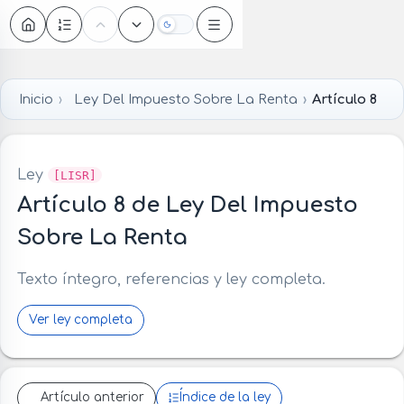
Oscuro
Inicio
Ley Del Impuesto Sobre La Renta
Artículo 8
Ley
[LISR]
Artículo 8 de Ley Del Impuesto
Sobre La Renta
Texto íntegro, referencias y ley completa.
Ver ley completa
Artículo anterior
Índice de la ley