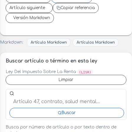
Artículo siguiente
Copiar referencia
Versión Markdown
Markdown:
Artículo Markdown
Artículos Markdown
Buscar artículo o término en esta ley
Ley Del Impuesto Sobre La Renta
(LISR)
Limpiar
Buscar artículo o término en esta ley
Buscar
Busca por número de artículo o por texto dentro de