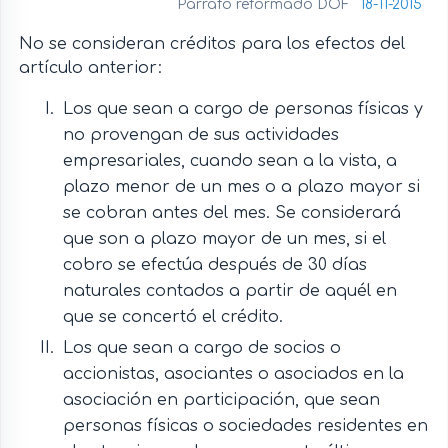
Párrafo reformado DOF
18-11-2015
No se consideran créditos para los efectos del
artículo anterior:
Los que sean a cargo de personas físicas y
no provengan de sus actividades
empresariales, cuando sean a la vista, a
plazo menor de un mes o a plazo mayor si
se cobran antes del mes. Se considerará
que son a plazo mayor de un mes, si el
cobro se efectúa después de 30 días
naturales contados a partir de aquél en
que se concertó el crédito.
Los que sean a cargo de socios o
accionistas, asociantes o asociados en la
asociación en participación, que sean
personas físicas o sociedades residentes en