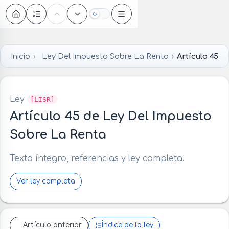
Oscuro
Inicio
Ley Del Impuesto Sobre La Renta
Artículo 45
Ley
[LISR]
Artículo 45 de Ley Del Impuesto
Sobre La Renta
Texto íntegro, referencias y ley completa.
Ver ley completa
Artículo anterior
Índice de la ley