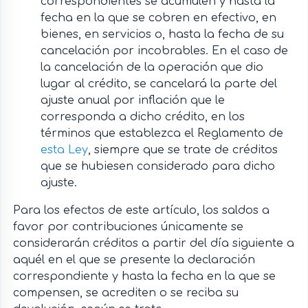
correspondientes se acumulen y hasta la
fecha en la que se cobren en efectivo, en
bienes, en servicios o, hasta la fecha de su
cancelación por incobrables. En el caso de
la cancelación de la operación que dio
lugar al crédito, se cancelará la parte del
ajuste anual por inflación que le
corresponda a dicho crédito, en los
términos que establezca el Reglamento de
esta Ley
, siempre que se trate de créditos
que se hubiesen considerado para dicho
ajuste.
Para los efectos de este artículo, los saldos a
favor por contribuciones únicamente se
considerarán créditos a partir del día siguiente a
aquél en el que se presente la declaración
correspondiente y hasta la fecha en la que se
compensen, se acrediten o se reciba su