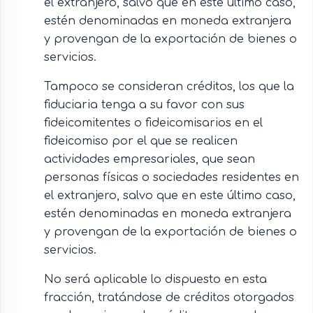
el extranjero, salvo que en este último caso,
estén denominadas en moneda extranjera
y provengan de la exportación de bienes o
servicios.
Tampoco se consideran créditos, los que la
fiduciaria tenga a su favor con sus
fideicomitentes o fideicomisarios en el
fideicomiso por el que se realicen
actividades empresariales, que sean
personas físicas o sociedades residentes en
el extranjero, salvo que en este último caso,
estén denominadas en moneda extranjera
y provengan de la exportación de bienes o
servicios.
No será aplicable lo dispuesto en esta
fracción, tratándose de créditos otorgados