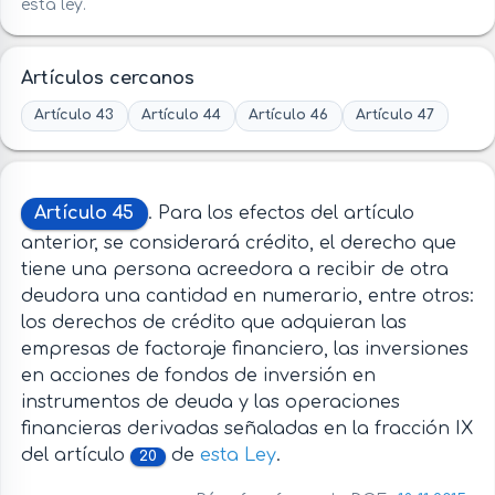
esta ley.
Artículos cercanos
Artículo 43
Artículo 44
Artículo 46
Artículo 47
Artículo 45
. Para los efectos del artículo
anterior, se considerará crédito, el derecho que
tiene una persona acreedora a recibir de otra
deudora una cantidad en numerario, entre otros:
los derechos de crédito que adquieran las
empresas de factoraje financiero, las inversiones
en acciones de fondos de inversión en
instrumentos de deuda y las operaciones
financieras derivadas señaladas en la fracción IX
del artículo
de
esta Ley
.
20