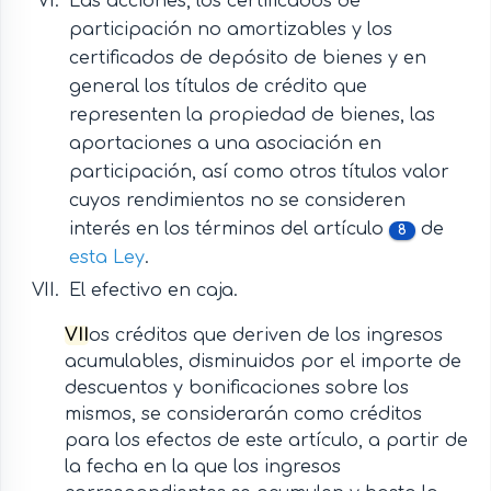
Las acciones, los certificados de
participación no amortizables y los
certificados de depósito de bienes y en
general los títulos de crédito que
representen la propiedad de bienes, las
aportaciones a una asociación en
participación, así como otros títulos valor
cuyos rendimientos no se consideren
interés en los términos del artículo
de
8
esta Ley
.
El efectivo en caja.
VII
os créditos que deriven de los ingresos
acumulables, disminuidos por el importe de
descuentos y bonificaciones sobre los
mismos, se considerarán como créditos
para los efectos de este artículo, a partir de
la fecha en la que los ingresos