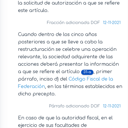
la solicitud de autorización a que se refiere
este artículo.
Fracción adicionada DOF
12-11-2021
Cuando dentro de los cinco años
posteriores a que se lleve a cabo la
restructuración se celebre una operación
relevante, la sociedad adquirente de las
acciones deberá presentar la información
a que se refiere el artículo
, primer
31-a
párrafo, inciso d) del
Código Fiscal de la
Federación
, en los términos establecidos en
dicho precepto.
Párrafo adicionado DOF
12-11-2021
En caso de que la autoridad fiscal, en el
ejercicio de sus facultades de