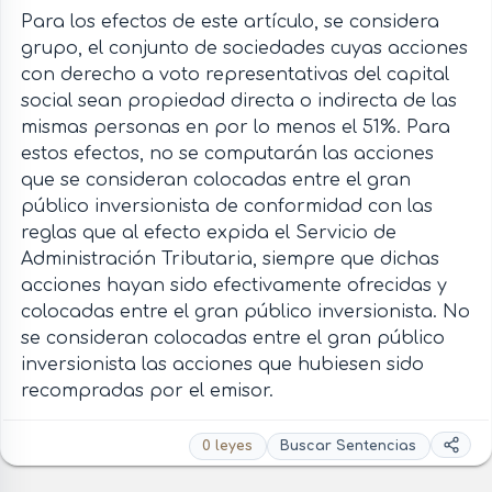
Para los efectos de este artículo, se considera
grupo, el conjunto de sociedades cuyas acciones
con derecho a voto representativas del capital
social sean propiedad directa o indirecta de las
mismas personas en por lo menos el 51%. Para
estos efectos, no se computarán las acciones
que se consideran colocadas entre el gran
público inversionista de conformidad con las
reglas que al efecto expida el Servicio de
Administración Tributaria, siempre que dichas
acciones hayan sido efectivamente ofrecidas y
colocadas entre el gran público inversionista. No
se consideran colocadas entre el gran público
inversionista las acciones que hubiesen sido
recompradas por el emisor.
0 leyes
Buscar Sentencias