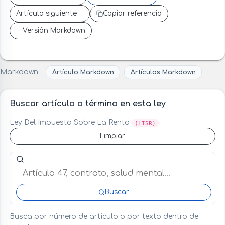
Artículo siguiente
Copiar referencia
Versión Markdown
Markdown:
Artículo Markdown
Artículos Markdown
Buscar artículo o término en esta ley
Ley Del Impuesto Sobre La Renta
(LISR)
Limpiar
Buscar artículo o término en esta ley
Buscar
Busca por número de artículo o por texto dentro de