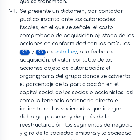
que se transmiten.
Se presente un dictamen, por contador
público inscrito ante las autoridades
fiscales, en el que se señale: el costo
comprobado de adquisición ajustado de las
acciones de conformidad con los artículos
y
de
esta Ley
, a la fecha de
22
23
adquisición; el valor contable de las
acciones objeto de autorización; el
organigrama del grupo donde se advierta
el porcentaje de la participación en el
capital social de los socios o accionistas, así
como la tenencia accionaria directa e
indirecta de las sociedades que integren
dicho grupo antes y después de la
reestructuración; los segmentos de negocio
y giro de la sociedad emisora y la sociedad