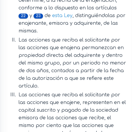
determine, a la fecha de la enajenación,
conforme a lo dispuesto en los artículos
y
de
esta Ley
, distinguiéndolas por
22
23
enajenante, emisora y adquirente, de las
mismas.
Las acciones que reciba el solicitante por
las acciones que enajena permanezcan en
propiedad directa del adquirente y dentro
del mismo grupo, por un periodo no menor
de dos años, contados a partir de la fecha
de la autorización a que se refiere este
artículo.
Las acciones que reciba el solicitante por
las acciones que enajene, representen en el
capital suscrito y pagado de la sociedad
emisora de las acciones que recibe, el
mismo por ciento que las acciones que