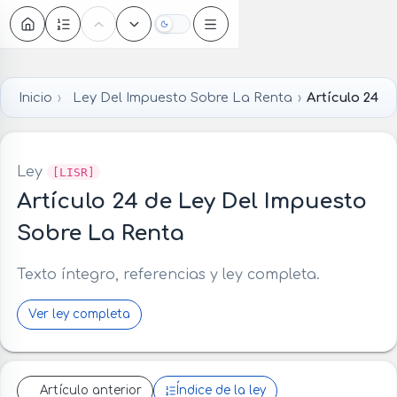
Oscuro
Inicio
Ley Del Impuesto Sobre La Renta
Artículo 24
Ley
[LISR]
Artículo 24 de Ley Del Impuesto
Sobre La Renta
Texto íntegro, referencias y ley completa.
Ver ley completa
Artículo anterior
Índice de la ley