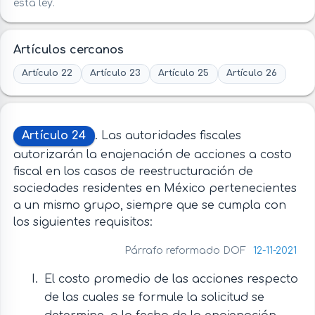
esta ley.
Artículos cercanos
Artículo 22
Artículo 23
Artículo 25
Artículo 26
Artículo 24
. Las autoridades fiscales
autorizarán la enajenación de acciones a costo
fiscal en los casos de reestructuración de
sociedades residentes en México pertenecientes
a un mismo grupo, siempre que se cumpla con
los siguientes requisitos:
Párrafo reformado DOF
12-11-2021
El costo promedio de las acciones respecto
de las cuales se formule la solicitud se