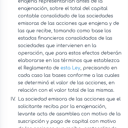
enajena representarían antes de la
enajenación, sobre el total del capital
contable consolidado de las sociedades
emisoras de las acciones que enajena y de
las que recibe, tomando como base los
estados financieros consolidados de las
sociedades que intervienen en la
operación, que para estos efectos deberán
elaborarse en los términos que establezca
el Reglamento de
esta Ley
, precisando en
cada caso las bases conforme a las cuales
se determinó el valor de las acciones, en
relación con el valor total de las mismas.
La sociedad emisora de las acciones que el
solicitante reciba por la enajenación,
levante acta de asamblea con motivo de la
suscripción y pago de capital con motivo