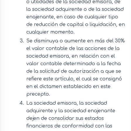
o utilidades de la sociedad emisora, de
la sociedad adquirente o de la sociedad
enajenante, en caso de cualquier tipo
de reducción de capital o liquidación, en
cualquier momento.
Se disminuya o aumente en más del 30%
el valor contable de las acciones de la
sociedad emisora, en relación con el
valor contable determinado a la fecha
de la solicitud de autorización a que se
refiere este artículo, el cual se consignó
en el dictamen establecido en este
precepto.
La sociedad emisora, la sociedad
adquirente y la sociedad enajenante
dejen de consolidar sus estados
financieros de conformidad con las