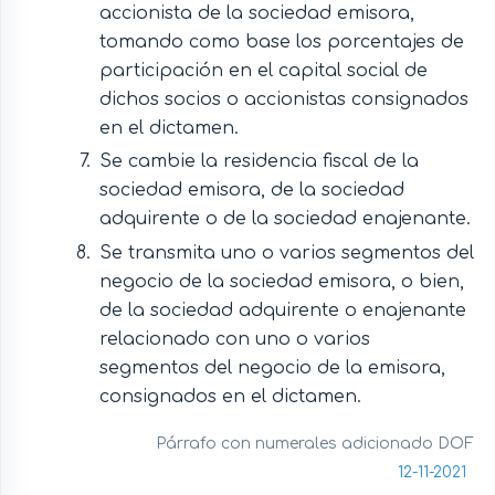
accionista de la sociedad emisora,
tomando como base los porcentajes de
participación en el capital social de
dichos socios o accionistas consignados
en el dictamen.
Se cambie la residencia fiscal de la
sociedad emisora, de la sociedad
adquirente o de la sociedad enajenante.
Se transmita uno o varios segmentos del
negocio de la sociedad emisora, o bien,
de la sociedad adquirente o enajenante
relacionado con uno o varios
segmentos del negocio de la emisora,
consignados en el dictamen.
Párrafo con numerales adicionado DOF
12-11-2021