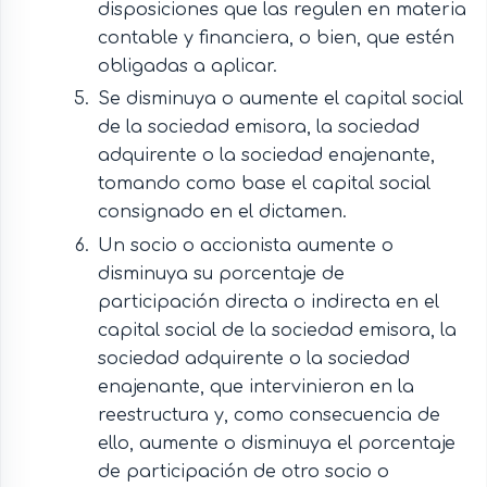
disposiciones que las regulen en materia
contable y financiera, o bien, que estén
obligadas a aplicar.
Se disminuya o aumente el capital social
de la sociedad emisora, la sociedad
adquirente o la sociedad enajenante,
tomando como base el capital social
consignado en el dictamen.
Un socio o accionista aumente o
disminuya su porcentaje de
participación directa o indirecta en el
capital social de la sociedad emisora, la
sociedad adquirente o la sociedad
enajenante, que intervinieron en la
reestructura y, como consecuencia de
ello, aumente o disminuya el porcentaje
de participación de otro socio o