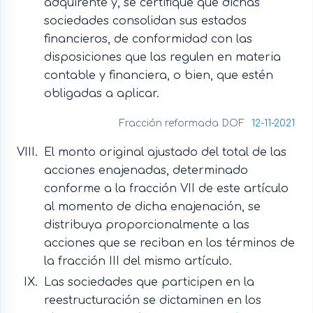
adquirente y, se certifique que dichas
sociedades consolidan sus estados
financieros, de conformidad con las
disposiciones que las regulen en materia
contable y financiera, o bien, que estén
obligadas a aplicar.
Fracción reformada DOF
12-11-2021
El monto original ajustado del total de las
acciones enajenadas, determinado
conforme a la fracción VII de este artículo
al momento de dicha enajenación, se
distribuya proporcionalmente a las
acciones que se reciban en los términos de
la fracción III del mismo artículo.
Las sociedades que participen en la
reestructuración se dictaminen en los