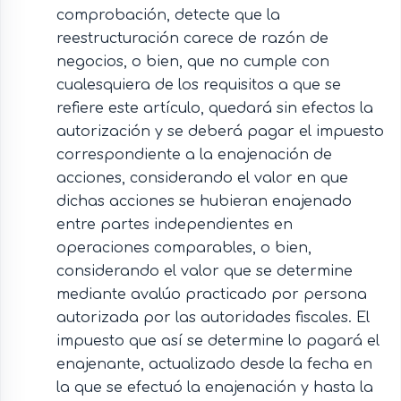
comprobación, detecte que la
reestructuración carece de razón de
negocios, o bien, que no cumple con
cualesquiera de los requisitos a que se
refiere este artículo, quedará sin efectos la
autorización y se deberá pagar el impuesto
correspondiente a la enajenación de
acciones, considerando el valor en que
dichas acciones se hubieran enajenado
entre partes independientes en
operaciones comparables, o bien,
considerando el valor que se determine
mediante avalúo practicado por persona
autorizada por las autoridades fiscales. El
impuesto que así se determine lo pagará el
enajenante, actualizado desde la fecha en
la que se efectuó la enajenación y hasta la