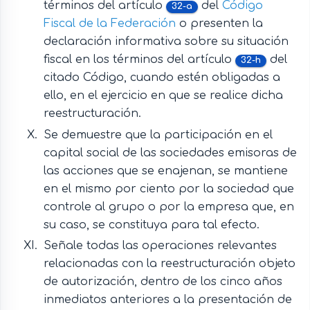
términos del artículo
del
Código
32-a
Fiscal de la Federación
o presenten la
declaración informativa sobre su situación
fiscal en los términos del artículo
del
32-h
citado Código, cuando estén obligadas a
ello, en el ejercicio en que se realice dicha
reestructuración.
Se demuestre que la participación en el
capital social de las sociedades emisoras de
las acciones que se enajenan, se mantiene
en el mismo por ciento por la sociedad que
controle al grupo o por la empresa que, en
su caso, se constituya para tal efecto.
Señale todas las operaciones relevantes
relacionadas con la reestructuración objeto
de autorización, dentro de los cinco años
inmediatos anteriores a la presentación de