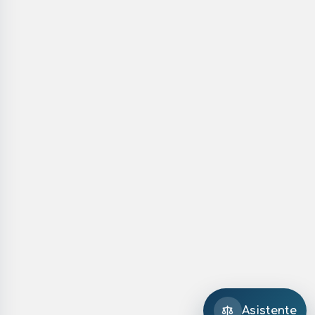
Asistente