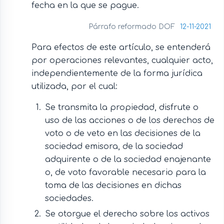
fecha en la que se pague.
Párrafo reformado DOF
12-11-2021
Para efectos de este artículo, se entenderá
por operaciones relevantes, cualquier acto,
independientemente de la forma jurídica
utilizada, por el cual:
Se transmita la propiedad, disfrute o
uso de las acciones o de los derechos de
voto o de veto en las decisiones de la
sociedad emisora, de la sociedad
adquirente o de la sociedad enajenante
o, de voto favorable necesario para la
toma de las decisiones en dichas
sociedades.
Se otorgue el derecho sobre los activos