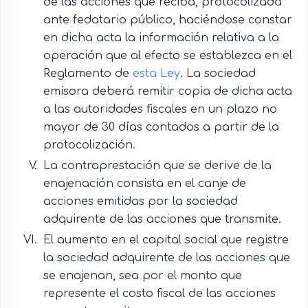
de las acciones que reciba, protocolizada
ante fedatario público, haciéndose constar
en dicha acta la información relativa a la
operación que al efecto se establezca en el
Reglamento de
esta Ley
. La sociedad
emisora deberá remitir copia de dicha acta
a las autoridades fiscales en un plazo no
mayor de 30 días contados a partir de la
protocolización.
La contraprestación que se derive de la
enajenación consista en el canje de
acciones emitidas por la sociedad
adquirente de las acciones que transmite.
El aumento en el capital social que registre
la sociedad adquirente de las acciones que
se enajenan, sea por el monto que
represente el costo fiscal de las acciones