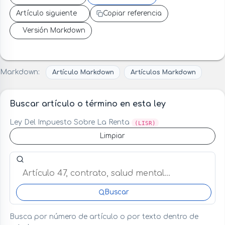
Artículo siguiente
Copiar referencia
Versión Markdown
Markdown:
Artículo Markdown
Artículos Markdown
Buscar artículo o término en esta ley
Ley Del Impuesto Sobre La Renta
(LISR)
Limpiar
Buscar artículo o término en esta ley
Buscar
Busca por número de artículo o por texto dentro de