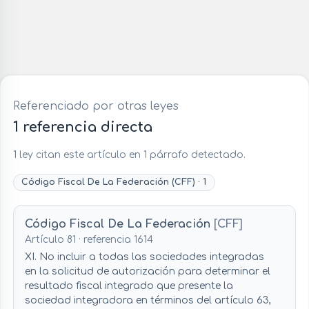
Referenciado por otras leyes
1 referencia directa
1 ley citan este artículo en 1 párrafo detectado.
Código Fiscal De La Federación (CFF) · 1
Código Fiscal De La Federación
[CFF]
Artículo 81 · referencia 1614
XI. No incluir a todas las sociedades integradas
en la solicitud de autorización para determinar el
resultado fiscal integrado que presente la
sociedad integradora en términos del artículo 63,