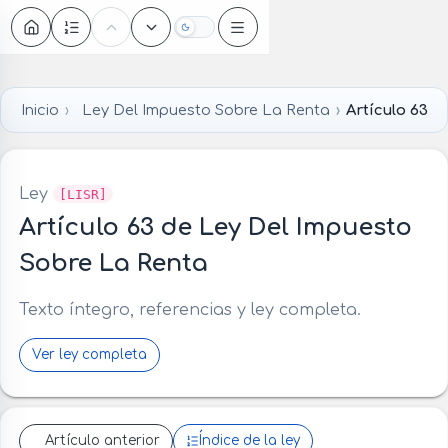
Oscuro
Inicio
Ley Del Impuesto Sobre La Renta
Artículo 63
Ley
[LISR]
Artículo 63 de Ley Del Impuesto
Sobre La Renta
Texto íntegro, referencias y ley completa.
Ver ley completa
Artículo anterior
Índice de la ley