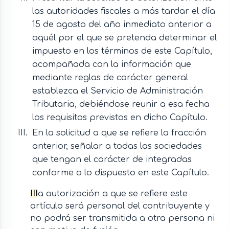
las autoridades fiscales a más tardar el día
15 de agosto del año inmediato anterior a
aquél por el que se pretenda determinar el
impuesto en los términos de este Capítulo,
acompañada con la información que
mediante reglas de carácter general
establezca el Servicio de Administración
Tributaria, debiéndose reunir a esa fecha
los requisitos previstos en dicho Capítulo.
En la solicitud a que se refiere la fracción
anterior, señalar a todas las sociedades
que tengan el carácter de integradas
conforme a lo dispuesto en este Capítulo.
III
a autorización a que se refiere este
artículo será personal del contribuyente y
no podrá ser transmitida a otra persona ni