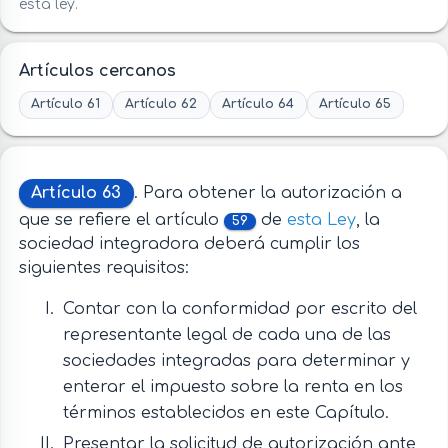
esta ley.
Artículos cercanos
Artículo 61
Artículo 62
Artículo 64
Artículo 65
Artículo 63
. Para obtener la autorización a
que se refiere el artículo
de
esta Ley
, la
59
sociedad integradora deberá cumplir los
siguientes requisitos:
Contar con la conformidad por escrito del
representante legal de cada una de las
sociedades integradas para determinar y
enterar el impuesto sobre la renta en los
términos establecidos en este Capítulo.
Presentar la solicitud de autorización ante