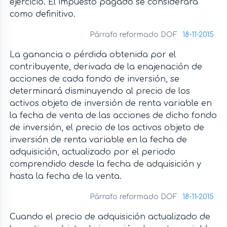
ejercicio. El impuesto pagado se considerará
como definitivo.
Párrafo reformado DOF
18-11-2015
La ganancia o pérdida obtenida por el
contribuyente, derivada de la enajenación de
acciones de cada fondo de inversión, se
determinará disminuyendo al precio de los
activos objeto de inversión de renta variable en
la fecha de venta de las acciones de dicho fondo
de inversión, el precio de los activos objeto de
inversión de renta variable en la fecha de
adquisición, actualizado por el periodo
comprendido desde la fecha de adquisición y
hasta la fecha de la venta.
Párrafo reformado DOF
18-11-2015
Cuando el precio de adquisición actualizado de