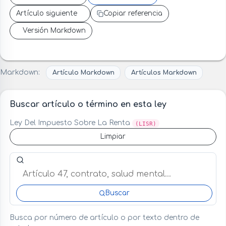
Artículo siguiente
Copiar referencia
Versión Markdown
Markdown:
Artículo Markdown
Artículos Markdown
Buscar artículo o término en esta ley
Ley Del Impuesto Sobre La Renta
(LISR)
Limpiar
Buscar artículo o término en esta ley
Buscar
Busca por número de artículo o por texto dentro de