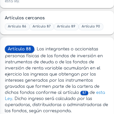
esta ley.
Artículos cercanos
Artículo 86
Artículo 87
Artículo 89
Artículo 90
Artículo 88
. Los integrantes o accionistas
personas físicas de los fondos de inversión en
instrumentos de deuda o de los fondos de
inversión de renta variable acumularán en el
ejercicio los ingresos que obtengan por los
intereses generados por los instrumentos
gravados que formen parte de la cartera de
dichos fondos conforme al artículo
de
esta
87
Ley
. Dicho ingreso será calculado por las
operadoras, distribuidoras o administradoras de
los fondos, según corresponda.