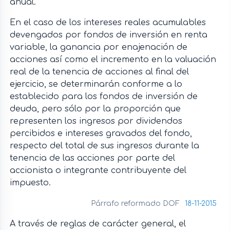
anual.
En el caso de los intereses reales acumulables
devengados por fondos de inversión en renta
variable, la ganancia por enajenación de
acciones así como el incremento en la valuación
real de la tenencia de acciones al final del
ejercicio, se determinarán conforme a lo
establecido para los fondos de inversión de
deuda, pero sólo por la proporción que
representen los ingresos por dividendos
percibidos e intereses gravados del fondo,
respecto del total de sus ingresos durante la
tenencia de las acciones por parte del
accionista o integrante contribuyente del
impuesto.
Párrafo reformado DOF
18-11-2015
A través de reglas de carácter general, el