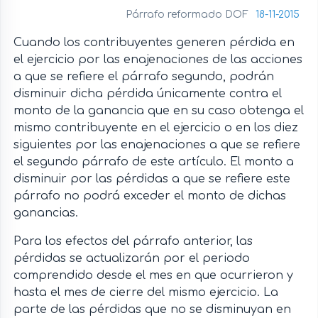
Párrafo reformado DOF
18-11-2015
Cuando los contribuyentes generen pérdida en
el ejercicio por las enajenaciones de las acciones
a que se refiere el párrafo segundo, podrán
disminuir dicha pérdida únicamente contra el
monto de la ganancia que en su caso obtenga el
mismo contribuyente en el ejercicio o en los diez
siguientes por las enajenaciones a que se refiere
el segundo párrafo de este artículo. El monto a
disminuir por las pérdidas a que se refiere este
párrafo no podrá exceder el monto de dichas
ganancias.
Para los efectos del párrafo anterior, las
pérdidas se actualizarán por el periodo
comprendido desde el mes en que ocurrieron y
hasta el mes de cierre del mismo ejercicio. La
parte de las pérdidas que no se disminuyan en