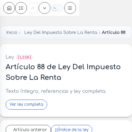
Oscuro
Inicio
Ley Del Impuesto Sobre La Renta
Artículo 88
Ley
[LISR]
Artículo 88 de Ley Del Impuesto
Sobre La Renta
Texto íntegro, referencias y ley completa.
Ver ley completa
Artículo anterior
Índice de la ley