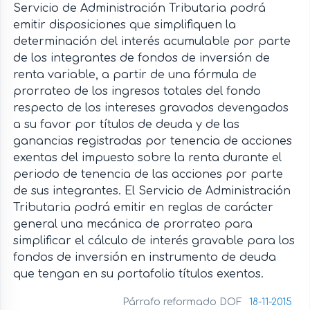
Servicio de Administración Tributaria podrá
emitir disposiciones que simplifiquen la
determinación del interés acumulable por parte
de los integrantes de fondos de inversión de
renta variable, a partir de una fórmula de
prorrateo de los ingresos totales del fondo
respecto de los intereses gravados devengados
a su favor por títulos de deuda y de las
ganancias registradas por tenencia de acciones
exentas del impuesto sobre la renta durante el
periodo de tenencia de las acciones por parte
de sus integrantes. El Servicio de Administración
Tributaria podrá emitir en reglas de carácter
general una mecánica de prorrateo para
simplificar el cálculo de interés gravable para los
fondos de inversión en instrumento de deuda
que tengan en su portafolio títulos exentos.
Párrafo reformado DOF
18-11-2015