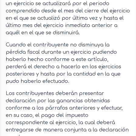
un ejercicio se actualizará por el periodo
comprendido desde el mes del cierre del ejercicio
en el que se actualizó por última vez y hasta el
último mes del ejercicio inmediato anterior a
aquél en el que se disminuirá.
Cuando el contribuyente no disminuya la
pérdida fiscal durante un ejercicio pudiendo
haberlo hecho conforme a este artículo,
perderá el derecho a hacerlo en los ejercicios
posteriores y hasta por la cantidad en la que
pudo haberlo efectuado.
Los contribuyentes deberán presentar
declaración por las ganancias obtenidas
conforme a los párrafos anteriores y efectuar,
en su caso, el pago del impuesto
correspondiente al ejercicio, la cual deberá
entregarse de manera conjunta a la declaración