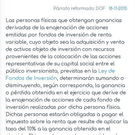
Párrafo reformado DOF
18-11-2015
Las personas físicas que obtengan ganancias
derivadas de la enajenación de acciones
emitidas por fondos de inversión de renta
variable, cuyo objeto sea la adquisición y venta
de activos objeto de inversión con recursos
provenientes de la colocación de las acciones
representativas de su capital social entre el
público inversionista, previstas en la
Ley de
Fondos de Inversión
, determinarán sumando o
disminuyendo, según corresponda, la ganancia
o pérdida obtenida en el ejercicio que derive de
la enajenación de acciones de cada fondo de
inversión realizadas por dicha persona física.
Dichas personas estarán obligadas a pagar el
impuesto sobre la renta que resulte de aplicar la
tasa del 10% a la ganancia obtenida en el