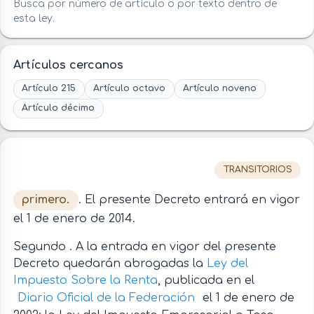
Busca por número de artículo o por texto dentro de
esta ley.
Artículos cercanos
Artículo 215
Artículo octavo
Artículo noveno
Artículo décimo
TRANSITORIOS
primero.
. El presente Decreto entrará en vigor
el 1 de enero de 2014.
Segundo . A la entrada en vigor del presente
Decreto quedarán abrogadas la
Ley del
Impuesto Sobre la Renta
, publicada en el
Diario Oficial de la Federación
el 1 de enero de