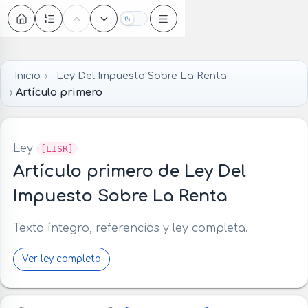
Oscuro
Inicio
Ley Del Impuesto Sobre La Renta
Artículo primero
Ley
[LISR]
Artículo primero de Ley Del
Impuesto Sobre La Renta
Texto íntegro, referencias y ley completa.
Ver ley completa