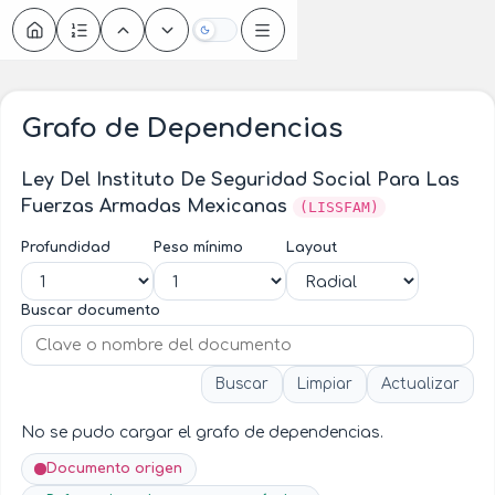
Oscuro
Grafo de Dependencias
Ley Del Instituto De Seguridad Social Para Las
Fuerzas Armadas Mexicanas
(LISSFAM)
Profundidad
Peso mínimo
Layout
Buscar documento
Buscar
Limpiar
Actualizar
No se pudo cargar el grafo de dependencias.
Documento origen