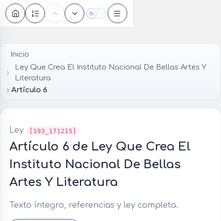
Oscuro
Inicio
Ley Que Crea El Instituto Nacional De Bellas Artes Y
Literatura
Artículo 6
Ley
[193_171215]
Artículo 6 de Ley Que Crea El
Instituto Nacional De Bellas
Artes Y Literatura
Texto íntegro, referencias y ley completa.