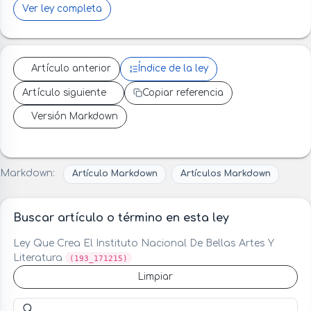
Ver ley completa
Artículo anterior
Índice de la ley
Artículo siguiente
Copiar referencia
Versión Markdown
Markdown:
Artículo Markdown
Artículos Markdown
Buscar artículo o término en esta ley
Ley Que Crea El Instituto Nacional De Bellas Artes Y
Literatura
(193_171215)
Limpiar
Buscar artículo o término en esta ley