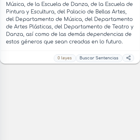
Música, de la Escuela de Danza, de la Escuela de
Pintura y Escultura, del Palacio de Bellas Artes,
del Departamento de Música, del Departamento
de Artes Plásticas, del Departamento de Teatro y
Danza, así como de las demás dependencias de
estos géneros que sean creadas en lo futuro.
0 leyes
Buscar Sentencias