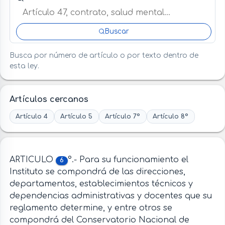
Buscar
Busca por número de artículo o por texto dentro de
esta ley.
Artículos cercanos
Artículo 4
Artículo 5
Artículo 7º
Artículo 8º
ARTICULO
°.- Para su funcionamiento el
6
Instituto se compondrá de las direcciones,
departamentos, establecimientos técnicos y
dependencias administrativas y docentes que su
reglamento determine, y entre otros se
compondrá del Conservatorio Nacional de