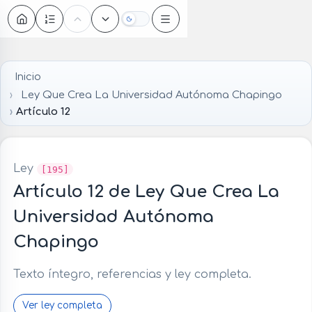
Oscuro
Inicio
Ley Que Crea La Universidad Autónoma Chapingo
Artículo 12
Ley
[195]
Artículo 12 de Ley Que Crea La
Universidad Autónoma
Chapingo
Texto íntegro, referencias y ley completa.
Ver ley completa