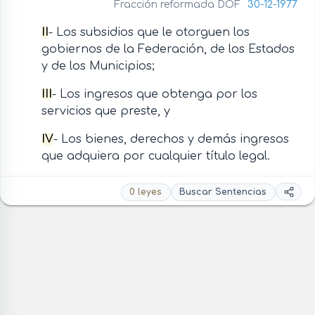
Fracción reformada DOF
30-12-1977
II
- Los subsidios que le otorguen los
gobiernos de la Federación, de los Estados
y de los Municipios;
III
- Los ingresos que obtenga por los
servicios que preste, y
IV
- Los bienes, derechos y demás ingresos
que adquiera por cualquier título legal.
0 leyes
Buscar Sentencias