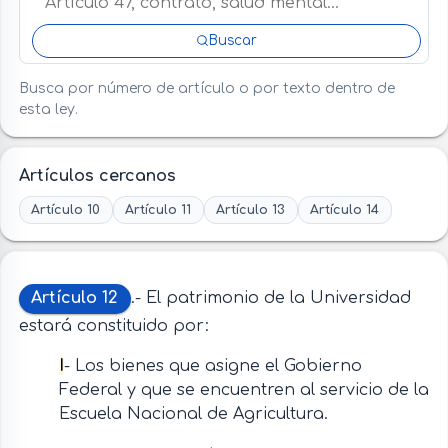
Buscar
Busca por número de artículo o por texto dentro de
esta ley.
Artículos cercanos
Artículo 10
Artículo 11
Artículo 13
Artículo 14
Artículo 12
.- El patrimonio de la Universidad
estará constituido por:
I
- Los bienes que asigne el Gobierno
Federal y que se encuentren al servicio de la
Escuela Nacional de Agricultura.