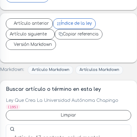
Artículo anterior
Índice de la ley
Artículo siguiente
Copiar referencia
Versión Markdown
Markdown:
Artículo Markdown
Artículos Markdown
Buscar artículo o término en esta ley
Ley Que Crea La Universidad Autónoma Chapingo
(195)
Limpiar
Buscar artículo o término en esta ley