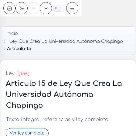
Oscuro
Inicio
Ley Que Crea La Universidad Autónoma Chapingo
Artículo 15
Ley
[195]
Artículo 15 de Ley Que Crea La
Universidad Autónoma
Chapingo
Texto íntegro, referencias y ley completa.
Ver ley completa