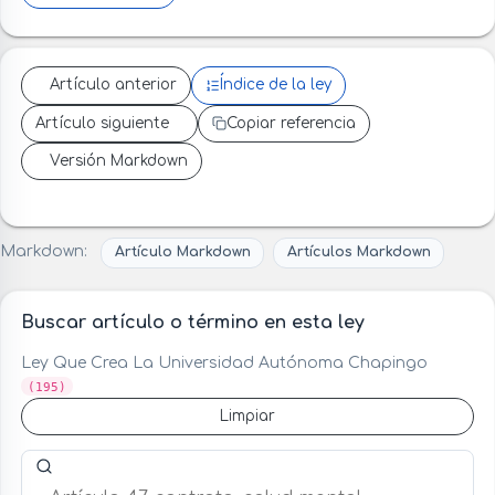
Artículo anterior
Índice de la ley
Artículo siguiente
Copiar referencia
Versión Markdown
Markdown:
Artículo Markdown
Artículos Markdown
Buscar artículo o término en esta ley
Ley Que Crea La Universidad Autónoma Chapingo
(195)
Limpiar
Buscar artículo o término en esta ley