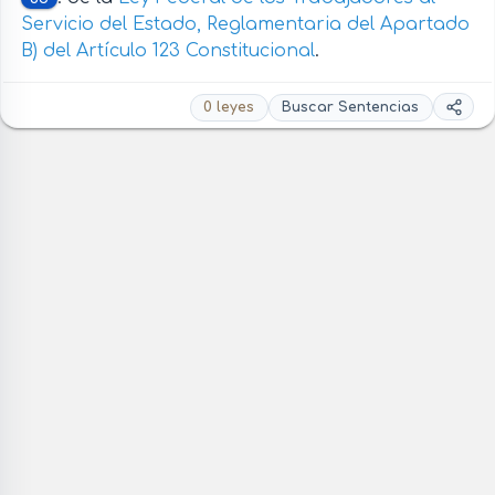
Servicio del Estado, Reglamentaria del Apartado
B) del Artículo 123 Constitucional
.
0 leyes
Buscar Sentencias