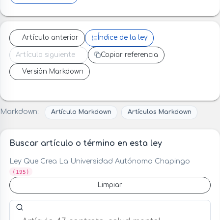
Artículo anterior
Índice de la ley
Artículo siguiente
Copiar referencia
Versión Markdown
Markdown:
Artículo Markdown
Artículos Markdown
Buscar artículo o término en esta ley
Ley Que Crea La Universidad Autónoma Chapingo
(195)
Limpiar
Buscar artículo o término en esta ley