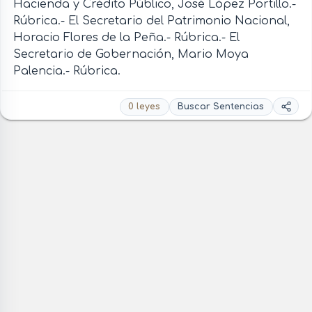
Hacienda y Crédito Público, José López Portillo.-
Rúbrica.- El Secretario del Patrimonio Nacional,
Horacio Flores de la Peña.- Rúbrica.- El
Secretario de Gobernación, Mario Moya
Palencia.- Rúbrica.
0 leyes
Buscar Sentencias