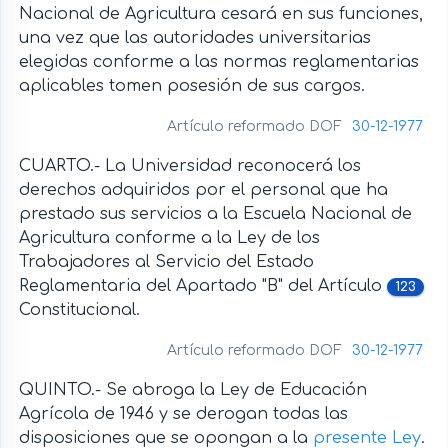
Nacional de Agricultura cesará en sus funciones,
una vez que las autoridades universitarias
elegidas conforme a las normas reglamentarias
aplicables tomen posesión de sus cargos.
Artículo reformado DOF
30-12-1977
CUARTO.- La Universidad reconocerá los
derechos adquiridos por el personal que ha
prestado sus servicios a la Escuela Nacional de
Agricultura conforme a la Ley de los
Trabajadores al Servicio del Estado
Reglamentaria del Apartado "B" del Artículo
123
Constitucional.
Artículo reformado DOF
30-12-1977
QUINTO.- Se abroga la Ley de Educación
Agrícola de 1946 y se derogan todas las
disposiciones que se opongan a la
presente Ley
.