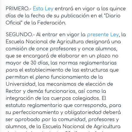
PRIMERO.-
Esta Ley
entrará en vigor a los quince
días de la fecha de su publicación en el "Diario
Oficial" de la Federación.
SEGUNDO.- Al entrar en vigor la
presente Ley
, la
Escuela Nacional de Agricultura designará una
comisión de once profesores y once alumnos,
que se encargará de elaborar en un plazo no
mayor de 30 días, las normas reglamentarias
para el establecimiento de las estructuras que
permitan el pleno funcionamiento de la
Universidad, los mecanismos de elección de
Rector y demás funcionarios, así como la
integración de los cuerpos colegiados. El
estatuto reglamentario que corresponda, para
su perfeccionamiento y obligatoriedad deberá
ser aprobado por la comunidad, profesores y
alumnos, de la Escuela Nacional de Agricultura