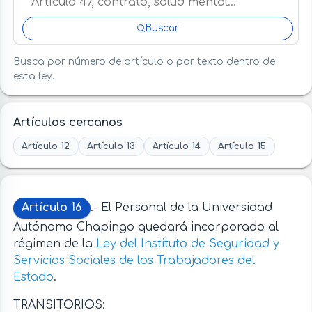
Buscar
Busca por número de artículo o por texto dentro de
esta ley.
Artículos cercanos
Artículo 12
Artículo 13
Artículo 14
Artículo 15
Artículo 16
.- El Personal de la Universidad
Autónoma Chapingo quedará incorporado al
régimen de la
Ley del Instituto de Seguridad y
Servicios Sociales de los Trabajadores del
Estado
.
TRANSITORIOS: