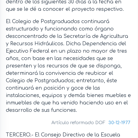
dentro de los siguientes 30 días a la fecha en
que se le dé a conocer el proyecto respectivo.
El Colegio de Postgraduados continuará
estructurado y funcionando como órgano
desconcentrado de la Secretaría de Agricultura
y Recursos Hidráulicos. Dicha Dependencia del
Ejecutivo Federal en un plazo no mayor de tres
años, con base en las necesidades que se
presenten y los recursos de que se disponga,
determinará la convivencia de reubicar el
Colegio de Postgraduados; entretanto, éste
continuará en posición y goce de las
instalaciones, equipos y demás bienes muebles e
inmuebles de que ha venido haciendo uso en el
desarrollo de sus funciones.
Artículo reformado DOF
30-12-1977
TERCERO.- El Consejo Directivo de la Escuela