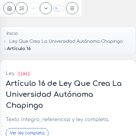
Oscuro
Inicio
Ley Que Crea La Universidad Autónoma Chapingo
Artículo 16
Ley
[195]
Artículo 16 de Ley Que Crea La
Universidad Autónoma
Chapingo
Texto íntegro, referencias y ley completa.
Ver ley completa