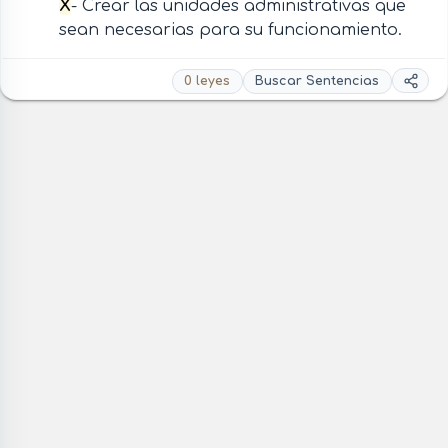
X
- Crear las unidades administrativas que
sean necesarias para su funcionamiento.
0 leyes
Buscar Sentencias