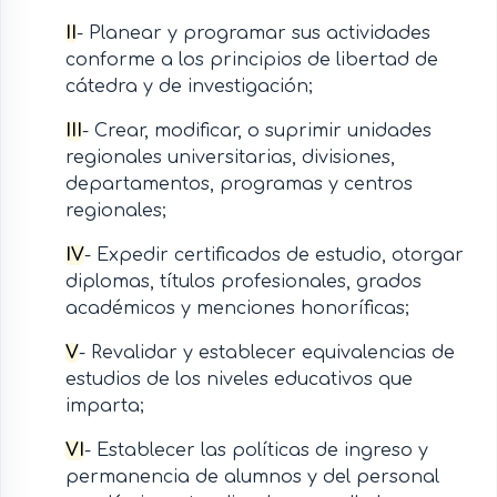
II
- Planear y programar sus actividades
conforme a los principios de libertad de
cátedra y de investigación;
III
- Crear, modificar, o suprimir unidades
regionales universitarias, divisiones,
departamentos, programas y centros
regionales;
IV
- Expedir certificados de estudio, otorgar
diplomas, títulos profesionales, grados
académicos y menciones honoríficas;
V
- Revalidar y establecer equivalencias de
estudios de los niveles educativos que
imparta;
VI
- Establecer las políticas de ingreso y
permanencia de alumnos y del personal