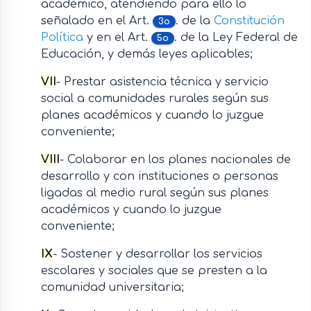
académico, atendiendo para ello lo
señalado en el Art.
. de la
Constitución
3o
Política
y en el Art.
. de la Ley Federal de
5o
Educación, y demás leyes aplicables;
VII
- Prestar asistencia técnica y servicio
social a comunidades rurales según sus
planes académicos y cuando lo juzgue
conveniente;
VIII
- Colaborar en los planes nacionales de
desarrollo y con instituciones o personas
ligadas al medio rural según sus planes
académicos y cuando lo juzgue
conveniente;
IX
- Sostener y desarrollar los servicios
escolares y sociales que se presten a la
comunidad universitaria;