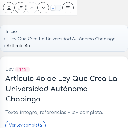
Oscuro
Inicio
Ley Que Crea La Universidad Autónoma Chapingo
Artículo 4o
Ley
[195]
Artículo 4o de Ley Que Crea La
Universidad Autónoma
Chapingo
Texto íntegro, referencias y ley completa.
Ver ley completa