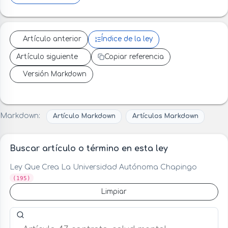
Artículo anterior
Índice de la ley
Artículo siguiente
Copiar referencia
Versión Markdown
Markdown:
Artículo Markdown
Artículos Markdown
Buscar artículo o término en esta ley
Ley Que Crea La Universidad Autónoma Chapingo
(195)
Limpiar
Buscar artículo o término en esta ley