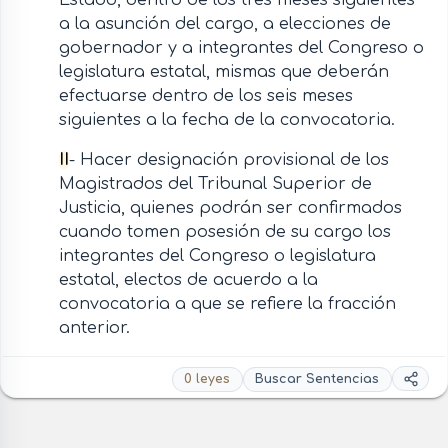
a la asunción del cargo, a elecciones de
gobernador y a integrantes del Congreso o
legislatura estatal, mismas que deberán
efectuarse dentro de los seis meses
siguientes a la fecha de la convocatoria.
II
- Hacer designación provisional de los
Magistrados del Tribunal Superior de
Justicia, quienes podrán ser confirmados
cuando tomen posesión de su cargo los
integrantes del Congreso o legislatura
estatal, electos de acuerdo a la
convocatoria a que se refiere la fracción
anterior.
0 leyes
Buscar Sentencias