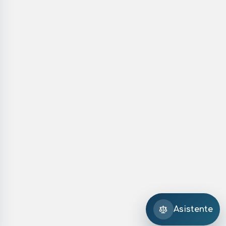
Asistente