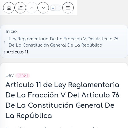
Oscuro
Inicio
Ley Reglamentaria De La Fracción V Del Artículo 76
De La Constitución General De La República
Artículo 11
Ley
[202]
Artículo 11 de Ley Reglamentaria
De La Fracción V Del Artículo 76
De La Constitución General De
La República