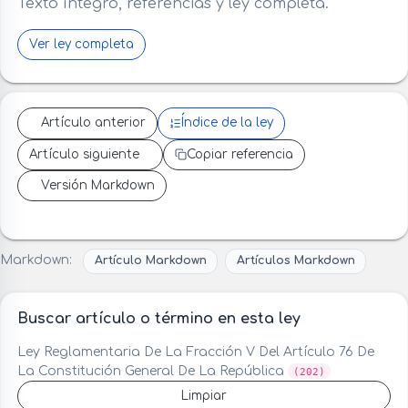
Texto íntegro, referencias y ley completa.
Ver ley completa
Artículo anterior
Índice de la ley
Artículo siguiente
Copiar referencia
Versión Markdown
Markdown:
Artículo Markdown
Artículos Markdown
Buscar artículo o término en esta ley
Ley Reglamentaria De La Fracción V Del Artículo 76 De
La Constitución General De La República
(202)
Limpiar