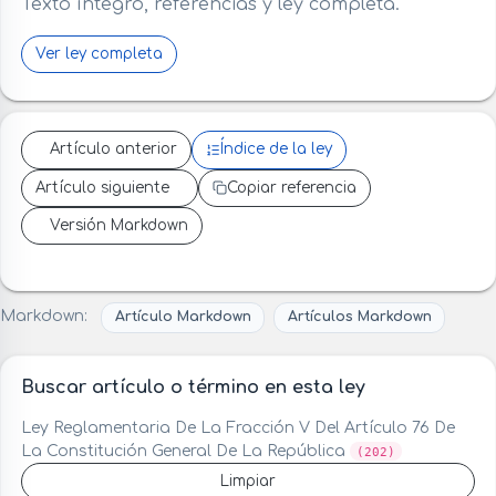
Texto íntegro, referencias y ley completa.
Ver ley completa
Artículo anterior
Índice de la ley
Artículo siguiente
Copiar referencia
Versión Markdown
Markdown:
Artículo Markdown
Artículos Markdown
Buscar artículo o término en esta ley
Ley Reglamentaria De La Fracción V Del Artículo 76 De
La Constitución General De La República
(202)
Limpiar