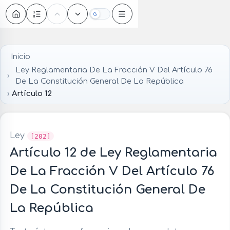
Oscuro
Inicio
Ley Reglamentaria De La Fracción V Del Artículo 76
De La Constitución General De La República
Artículo 12
Ley
[202]
Artículo 12 de Ley Reglamentaria
De La Fracción V Del Artículo 76
De La Constitución General De
La República