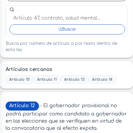
Buscar artículo o término en esta ley
Buscar
Busca por número de artículo o por texto dentro de
esta ley.
Artículos cercanos
Artículo 10
Artículo 11
Artículo 13
Artículo 14
Artículo 12
.- El gobernador provisional no
podrá participar como candidato a gobernador
en las elecciones que se verifiquen en virtud de
la convocatoria que al efecto expida.