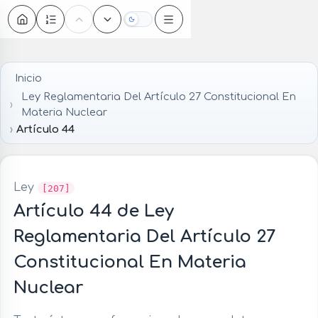
Oscuro
Inicio
Ley Reglamentaria Del Artículo 27 Constitucional En
Materia Nuclear
Artículo 44
Ley
[207]
Artículo 44 de Ley
Reglamentaria Del Artículo 27
Constitucional En Materia
Nuclear