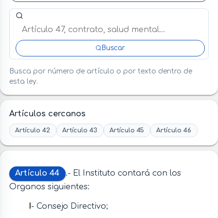
Buscar artículo o término en esta ley
Buscar
Busca por número de artículo o por texto dentro de
esta ley.
Artículos cercanos
Artículo 42
Artículo 43
Artículo 45
Artículo 46
Artículo 44
.- El Instituto contará con los
Organos siguientes:
I
- Consejo Directivo;