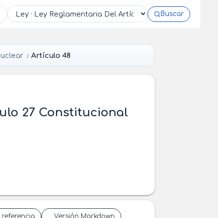
Buscar
Nuclear
Artículo 48
ulo 27 Constitucional
 referencia
Versión Markdown