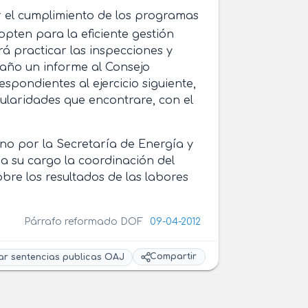
lar el cumplimiento de los programas
pten para la eficiente gestión
rá practicar las inspecciones y
 año un informe al Consejo
spondientes al ejercicio siguiente,
ularidades que encontrare, con el
uno por la Secretaría de Energía y
 a su cargo la coordinación del
bre los resultados de las labores
Párrafo reformado DOF
09-04-2012
Compartir
ar sentencias publicas OAJ