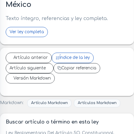
México
Texto íntegro, referencias y ley completa.
Ver ley completa
Artículo anterior
Índice de la ley
Artículo siguiente
Copiar referencia
Versión Markdown
Markdown:
Artículo Markdown
Artículos Markdown
Buscar artículo o término en esta ley
Ley Reglamentaria Del Artículo 5O. Constitucional,