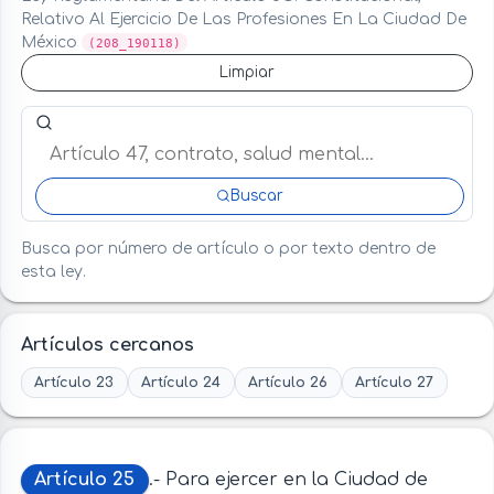
Relativo Al Ejercicio De Las Profesiones En La Ciudad De
México
(208_190118)
Limpiar
Buscar artículo o término en esta ley
Buscar
Busca por número de artículo o por texto dentro de
esta ley.
Artículos cercanos
Artículo 23
Artículo 24
Artículo 26
Artículo 27
Artículo 25
.- Para ejercer en la Ciudad de