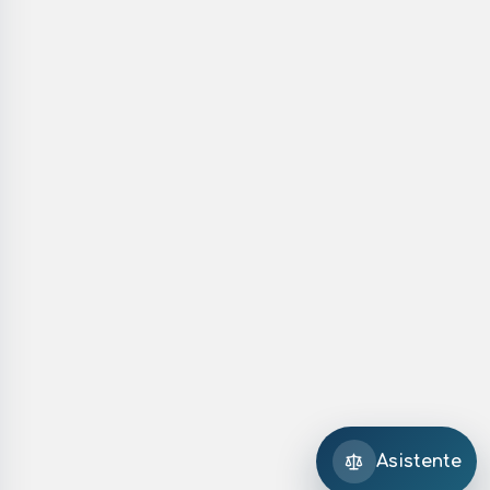
Asistente