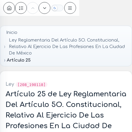
Oscuro
Inicio
Ley Reglamentaria Del Artículo 5O. Constitucional,
Relativo Al Ejercicio De Las Profesiones En La Ciudad
De México
Artículo 25
Ley
[208_190118]
Artículo 25 de Ley Reglamentaria
Del Artículo 5O. Constitucional,
Relativo Al Ejercicio De Las
Profesiones En La Ciudad De