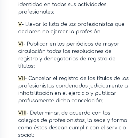
identidad en todas sus actividades
profesionales;
V
- Llevar la lista de los profesionistas que
declaren no ejercer la profesión;
VI
- Publicar en los periódicos de mayor
circulación todas las resoluciones de
registro y denegatorias de registro de
títulos;
VII
- Cancelar el registro de los títulos de los
profesionistas condenados judicialmente a
inhabilitación en el ejercicio y publicar
profusamente dicha cancelación;
VIII
- Determinar, de acuerdo con los
colegios de profesionistas, la sede y forma
como éstos desean cumplir con el servicio
social;