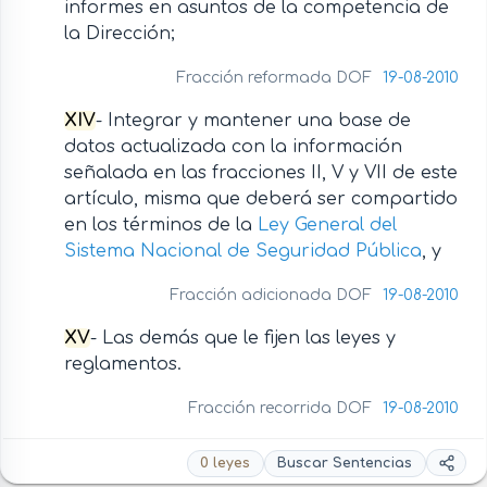
informes en asuntos de la competencia de
la Dirección;
Fracción reformada DOF
19-08-2010
XIV
- Integrar y mantener una base de
datos actualizada con la información
señalada en las fracciones II, V y VII de este
artículo, misma que deberá ser compartido
en los términos de la
Ley General del
Sistema Nacional de Seguridad Pública
, y
Fracción adicionada DOF
19-08-2010
XV
- Las demás que le fijen las leyes y
reglamentos.
Fracción recorrida DOF
19-08-2010
0 leyes
Buscar Sentencias