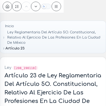
Oscuro
Inicio
Ley Reglamentaria Del Artículo 5O. Constitucional,
Relativo Al Ejercicio De Las Profesiones En La Ciudad
De México
Artículo 23
Ley
[208_190118]
Artículo 23 de Ley Reglamentaria
Del Artículo 5O. Constitucional,
Relativo Al Ejercicio De Las
Profesiones En La Ciudad De