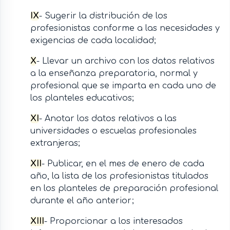
IX
- Sugerir la distribución de los
profesionistas conforme a las necesidades y
exigencias de cada localidad;
X
- Llevar un archivo con los datos relativos
a la enseñanza preparatoria, normal y
profesional que se imparta en cada uno de
los planteles educativos;
XI
- Anotar los datos relativos a las
universidades o escuelas profesionales
extranjeras;
XII
- Publicar, en el mes de enero de cada
año, la lista de los profesionistas titulados
en los planteles de preparación profesional
durante el año anterior;
XIII
- Proporcionar a los interesados