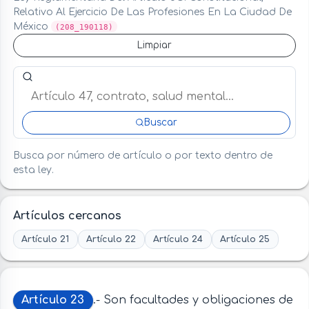
Relativo Al Ejercicio De Las Profesiones En La Ciudad De
México
(208_190118)
Limpiar
Buscar artículo o término en esta ley
Buscar
Busca por número de artículo o por texto dentro de
esta ley.
Artículos cercanos
Artículo 21
Artículo 22
Artículo 24
Artículo 25
Artículo 23
.- Son facultades y obligaciones de