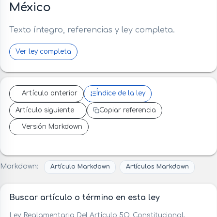
México
Texto íntegro, referencias y ley completa.
Ver ley completa
Artículo anterior
Índice de la ley
Artículo siguiente
Copiar referencia
Versión Markdown
Markdown:
Artículo Markdown
Artículos Markdown
Buscar artículo o término en esta ley
Ley Reglamentaria Del Artículo 5O. Constitucional,