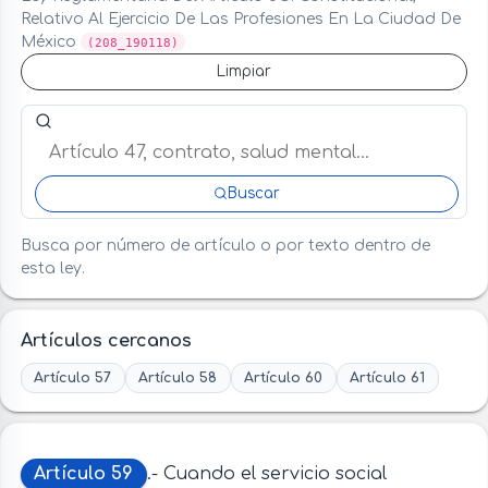
Relativo Al Ejercicio De Las Profesiones En La Ciudad De
México
(208_190118)
Limpiar
Buscar artículo o término en esta ley
Buscar
Busca por número de artículo o por texto dentro de
esta ley.
Artículos cercanos
Artículo 57
Artículo 58
Artículo 60
Artículo 61
Artículo 59
.- Cuando el servicio social