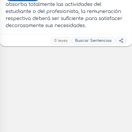
absorba totalmente las actividades del
estudiante o del profesionista, la remuneración
respectiva deberá ser suficiente para satisfacer
decorosamente sus necesidades.
0 leyes
Buscar Sentencias