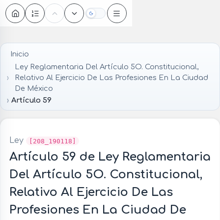
Oscuro
Inicio
Ley Reglamentaria Del Artículo 5O. Constitucional,
Relativo Al Ejercicio De Las Profesiones En La Ciudad
De México
Artículo 59
Ley
[208_190118]
Artículo 59 de Ley Reglamentaria
Del Artículo 5O. Constitucional,
Relativo Al Ejercicio De Las
Profesiones En La Ciudad De