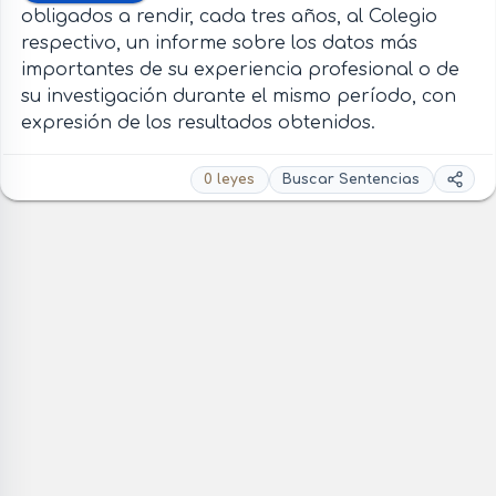
obligados a rendir, cada tres años, al Colegio
respectivo, un informe sobre los datos más
importantes de su experiencia profesional o de
su investigación durante el mismo período, con
expresión de los resultados obtenidos.
0 leyes
Buscar Sentencias