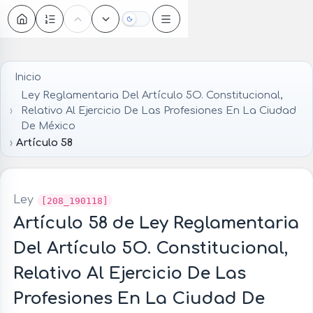
Oscuro
Inicio
Ley Reglamentaria Del Artículo 5O. Constitucional,
Relativo Al Ejercicio De Las Profesiones En La Ciudad
De México
Artículo 58
Ley
[208_190118]
Artículo 58 de Ley Reglamentaria
Del Artículo 5O. Constitucional,
Relativo Al Ejercicio De Las
Profesiones En La Ciudad De