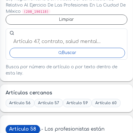
Relativo Al Ejercicio De Las Profesiones En La Ciudad De
México
(208_190118)
Limpiar
Buscar artículo o término en esta ley
Buscar
Busca por número de artículo o por texto dentro de
esta ley.
Artículos cercanos
Artículo 56
Artículo 57
Artículo 59
Artículo 60
Artículo 58
.- Los profesionistas están