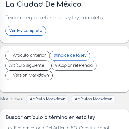
La Ciudad De México
Texto íntegro, referencias y ley completa.
Ver ley completa
Artículo anterior
Índice de la ley
Artículo siguiente
Copiar referencia
Versión Markdown
Markdown:
Artículo Markdown
Artículos Markdown
Buscar artículo o término en esta ley
Ley Reglamentaria Del Artículo 5O. Constitucional,