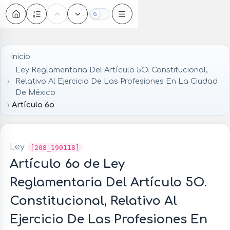
Oscuro
Inicio
Ley Reglamentaria Del Artículo 5O. Constitucional,
Relativo Al Ejercicio De Las Profesiones En La Ciudad
De México
Artículo 6o
Ley
[208_190118]
Artículo 6o de Ley
Reglamentaria Del Artículo 5O.
Constitucional, Relativo Al
Ejercicio De Las Profesiones En