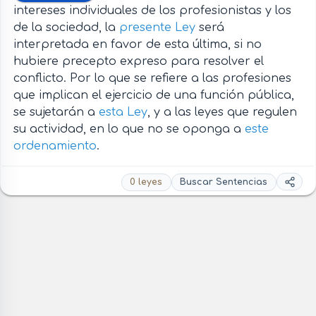
intereses individuales de los profesionistas y los
de la sociedad, la
presente Ley
será
interpretada en favor de esta última, si no
hubiere precepto expreso para resolver el
conflicto. Por lo que se refiere a las profesiones
que implican el ejercicio de una función pública,
se sujetarán a
esta Ley
, y a las leyes que regulen
su actividad, en lo que no se oponga a
este
ordenamiento
.
0 leyes
Buscar Sentencias