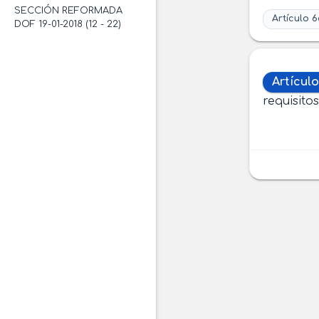
SECCIÓN REFORMADA
Artículo 6
DOF 19-01-2018 (12 - 22)
Artícul
requisito