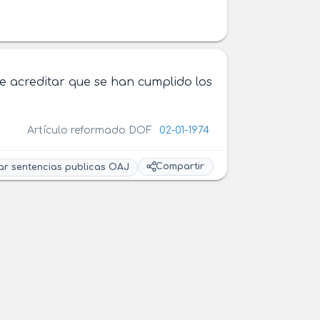
le acreditar que se han cumplido los
Artículo reformado DOF
02-01-1974
Compartir
ar sentencias publicas OAJ