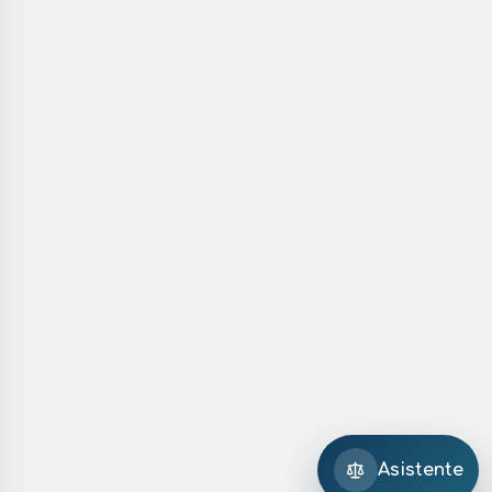
Asistente