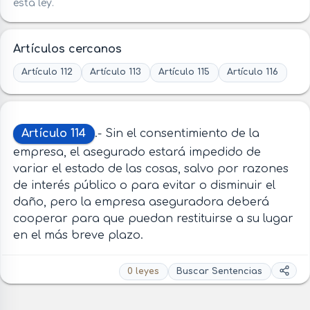
esta ley.
Artículos cercanos
Artículo 112
Artículo 113
Artículo 115
Artículo 116
Artículo 114
.- Sin el consentimiento de la
empresa, el asegurado estará impedido de
variar el estado de las cosas, salvo por razones
de interés público o para evitar o disminuir el
daño, pero la empresa aseguradora deberá
cooperar para que puedan restituirse a su lugar
en el más breve plazo.
0 leyes
Buscar Sentencias