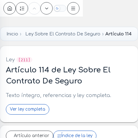
Oscuro
Inicio
Ley Sobre El Contrato De Seguro
Artículo 114
Ley
[211]
Artículo 114 de Ley Sobre El
Contrato De Seguro
Texto íntegro, referencias y ley completa.
Ver ley completa
Artículo anterior
Índice de la ley