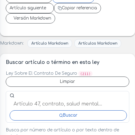
Artículo siguiente
Copiar referencia
Versión Markdown
Markdown:
Artículo Markdown
Artículos Markdown
Buscar artículo o término en esta ley
Ley Sobre El Contrato De Seguro
(211)
Limpiar
Buscar artículo o término en esta ley
Buscar
Busca por número de artículo o por texto dentro de