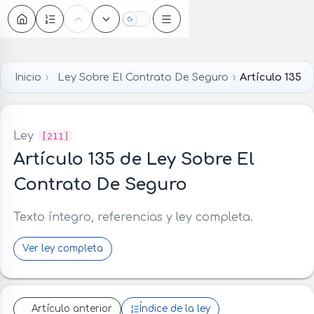
Oscuro
Inicio
Ley Sobre El Contrato De Seguro
Artículo 135
Ley
[211]
Artículo 135 de Ley Sobre El
Contrato De Seguro
Texto íntegro, referencias y ley completa.
Ver ley completa
Artículo anterior
Índice de la ley