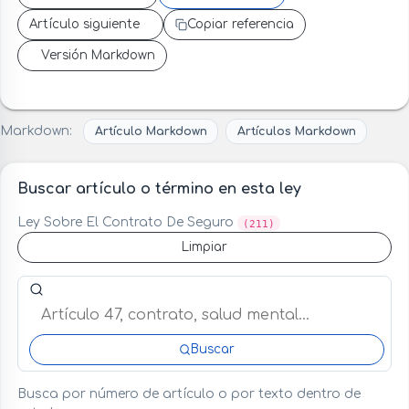
Artículo siguiente
Copiar referencia
Versión Markdown
Markdown:
Artículo Markdown
Artículos Markdown
Buscar artículo o término en esta ley
Ley Sobre El Contrato De Seguro
(211)
Limpiar
Buscar artículo o término en esta ley
Buscar
Busca por número de artículo o por texto dentro de