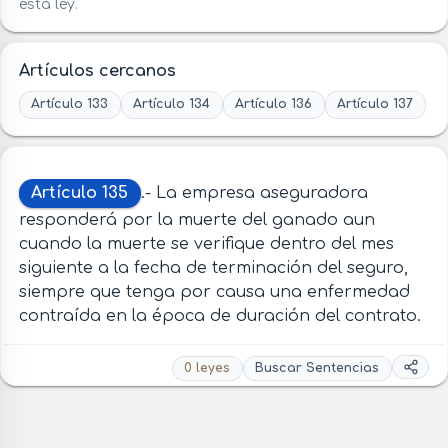
esta ley.
Artículos cercanos
Artículo 133
Artículo 134
Artículo 136
Artículo 137
Artículo 135
.- La empresa aseguradora
responderá por la muerte del ganado aun
cuando la muerte se verifique dentro del mes
siguiente a la fecha de terminación del seguro,
siempre que tenga por causa una enfermedad
contraída en la época de duración del contrato.
0 leyes
Buscar Sentencias