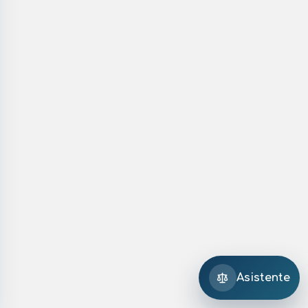
Asistente