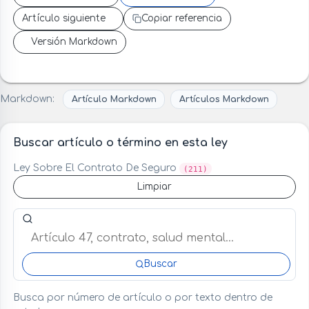
Artículo siguiente
Copiar referencia
Versión Markdown
Markdown:
Artículo Markdown
Artículos Markdown
Buscar artículo o término en esta ley
Ley Sobre El Contrato De Seguro
(211)
Limpiar
Buscar artículo o término en esta ley
Buscar
Busca por número de artículo o por texto dentro de