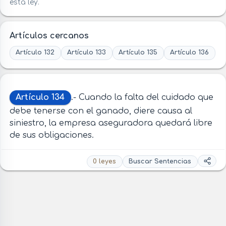
esta ley.
Artículos cercanos
Artículo 132
Artículo 133
Artículo 135
Artículo 136
Artículo 134
.- Cuando la falta del cuidado que
debe tenerse con el ganado, diere causa al
siniestro, la empresa aseguradora quedará libre
de sus obligaciones.
0 leyes
Buscar Sentencias