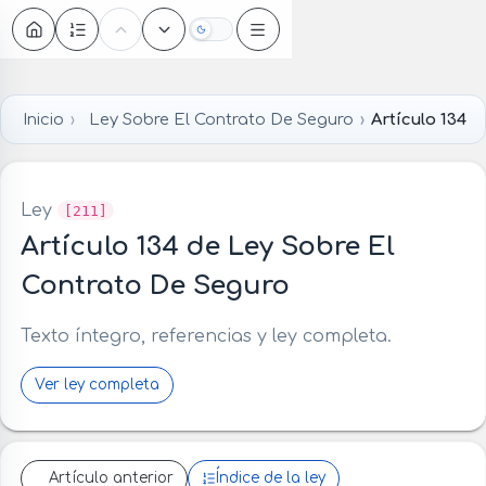
Oscuro
Inicio
Ley Sobre El Contrato De Seguro
Artículo 134
Ley
[211]
Artículo 134 de Ley Sobre El
Contrato De Seguro
Texto íntegro, referencias y ley completa.
Ver ley completa
Artículo anterior
Índice de la ley