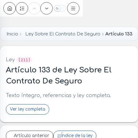
Oscuro
Inicio
Ley Sobre El Contrato De Seguro
Artículo 133
Ley
[211]
Artículo 133 de Ley Sobre El
Contrato De Seguro
Texto íntegro, referencias y ley completa.
Ver ley completa
Artículo anterior
Índice de la ley