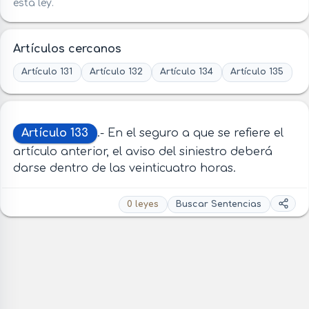
esta ley.
Artículos cercanos
Artículo 131
Artículo 132
Artículo 134
Artículo 135
Artículo 133
.- En el seguro a que se refiere el
artículo anterior, el aviso del siniestro deberá
darse dentro de las veinticuatro horas.
0 leyes
Buscar Sentencias