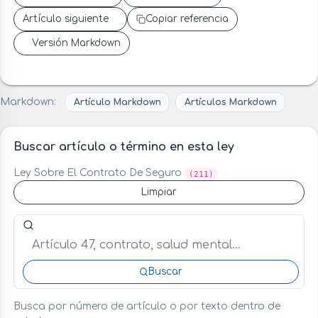
Artículo siguiente
Copiar referencia
Versión Markdown
Markdown:
Artículo Markdown
Artículos Markdown
Buscar artículo o término en esta ley
Ley Sobre El Contrato De Seguro
(211)
Limpiar
Buscar artículo o término en esta ley
Buscar
Busca por número de artículo o por texto dentro de