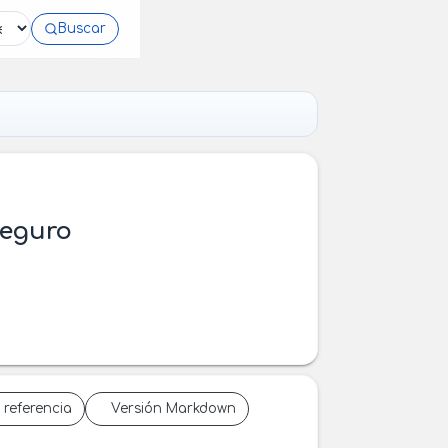
Buscar
Seguro
 referencia
Versión Markdown