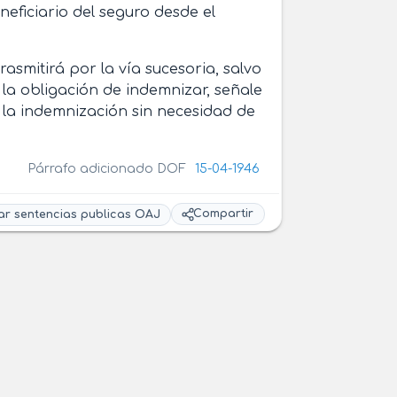
eficiario del seguro desde el
asmitirá por la vía sucesoria, salvo
la obligación de indemnizar, señale
 la indemnización sin necesidad de
Párrafo adicionado DOF
15-04-1946
Compartir
ar sentencias publicas OAJ