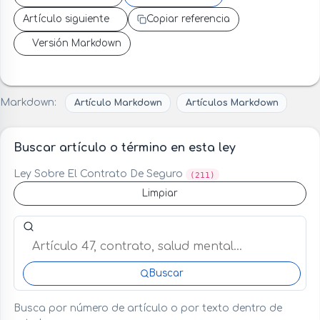
Artículo siguiente
Copiar referencia
Versión Markdown
Markdown:
Artículo Markdown
Artículos Markdown
Buscar artículo o término en esta ley
Ley Sobre El Contrato De Seguro
(211)
Limpiar
Buscar artículo o término en esta ley
Buscar
Busca por número de artículo o por texto dentro de