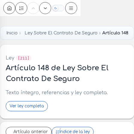
Oscuro
Inicio
Ley Sobre El Contrato De Seguro
Artículo 148
Ley
[211]
Artículo 148 de Ley Sobre El
Contrato De Seguro
Texto íntegro, referencias y ley completa.
Ver ley completa
Artículo anterior
Índice de la ley