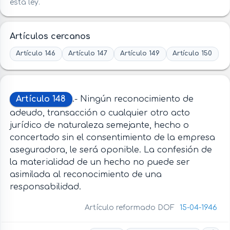
esta ley.
Artículos cercanos
Artículo 146
Artículo 147
Artículo 149
Artículo 150
Artículo 148
.- Ningún reconocimiento de
adeudo, transacción o cualquier otro acto
jurídico de naturaleza semejante, hecho o
concertado sin el consentimiento de la empresa
aseguradora, le será oponible. La confesión de
la materialidad de un hecho no puede ser
asimilada al reconocimiento de una
responsabilidad.
Artículo reformado DOF
15-04-1946