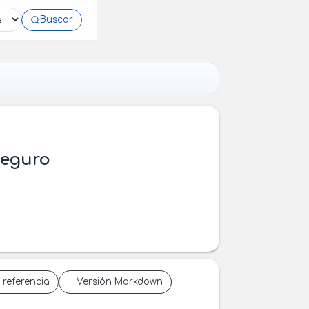
Buscar
Seguro
 referencia
Versión Markdown