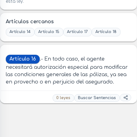
esta ley.
Artículos cercanos
Artículo 14
Artículo 15
Artículo 17
Artículo 18
Artículo 16
.- En todo caso, el agente
necesitará autorización especial para modificar
las condiciones generales de las pólizas, ya sea
en provecho o en perjuicio del asegurado.
0 leyes
Buscar Sentencias