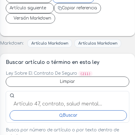
Artículo siguiente
Copiar referencia
Versión Markdown
Markdown:
Artículo Markdown
Artículos Markdown
Buscar artículo o término en esta ley
Ley Sobre El Contrato De Seguro
(211)
Limpiar
Buscar artículo o término en esta ley
Buscar
Busca por número de artículo o por texto dentro de