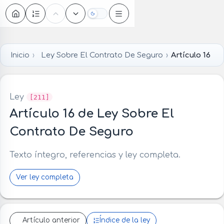
Oscuro
Inicio
Ley Sobre El Contrato De Seguro
Artículo 16
Ley
[211]
Artículo 16 de Ley Sobre El
Contrato De Seguro
Texto íntegro, referencias y ley completa.
Ver ley completa
Artículo anterior
Índice de la ley