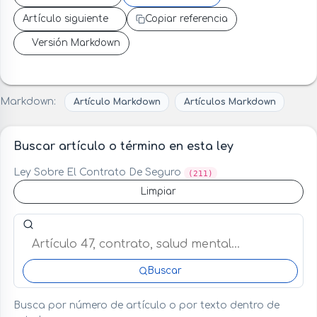
Artículo siguiente
Copiar referencia
Versión Markdown
Markdown:
Artículo Markdown
Artículos Markdown
Buscar artículo o término en esta ley
Ley Sobre El Contrato De Seguro
(211)
Limpiar
Buscar artículo o término en esta ley
Buscar
Busca por número de artículo o por texto dentro de