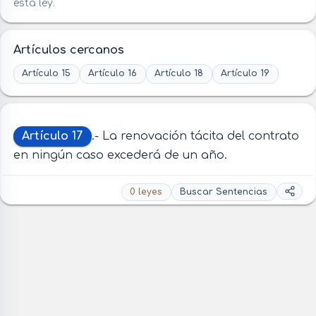
esta ley.
Artículos cercanos
Artículo 15
Artículo 16
Artículo 18
Artículo 19
Artículo 17
.- La renovación tácita del contrato
en ningún caso excederá de un año.
0 leyes
Buscar Sentencias