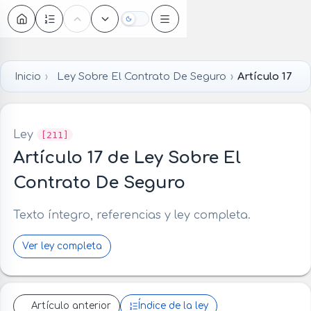
Oscuro
Inicio
Ley Sobre El Contrato De Seguro
Artículo 17
Ley
[211]
Artículo 17 de Ley Sobre El
Contrato De Seguro
Texto íntegro, referencias y ley completa.
Ver ley completa
Artículo anterior
Índice de la ley