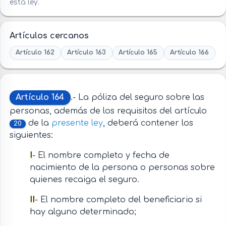
esta ley.
Artículos cercanos
Artículo 162
Artículo 163
Artículo 165
Artículo 166
Artículo 164
.- La póliza del seguro sobre las
personas, además de los requisitos del artículo
de la
presente ley
, deberá contener los
20
siguientes:
I
- El nombre completo y fecha de
nacimiento de la persona o personas sobre
quienes recaiga el seguro.
II
- El nombre completo del beneficiario si
hay alguno determinado;