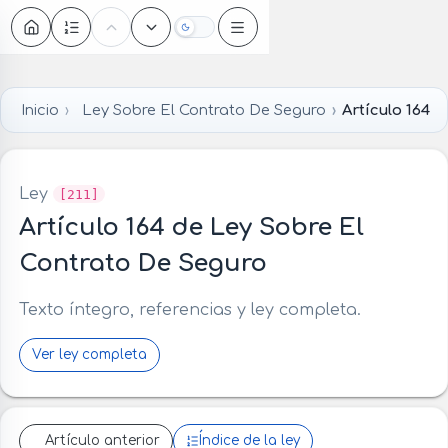
Oscuro
Inicio
Ley Sobre El Contrato De Seguro
Artículo 164
Ley
[211]
Artículo 164 de Ley Sobre El
Contrato De Seguro
Texto íntegro, referencias y ley completa.
Ver ley completa
Artículo anterior
Índice de la ley