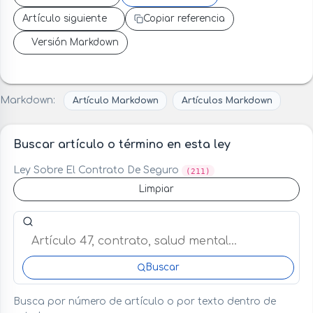
Artículo siguiente
Copiar referencia
Versión Markdown
Markdown:
Artículo Markdown
Artículos Markdown
Buscar artículo o término en esta ley
Ley Sobre El Contrato De Seguro
(211)
Limpiar
Buscar artículo o término en esta ley
Buscar
Busca por número de artículo o por texto dentro de