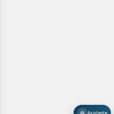
Asistente