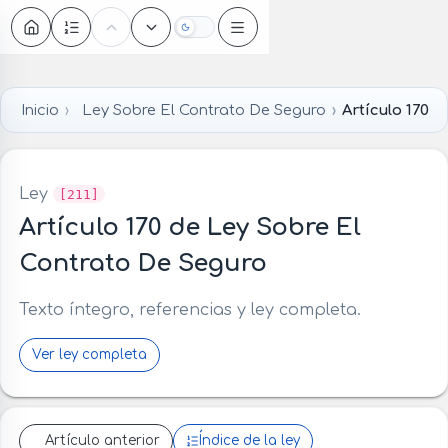
Oscuro
Inicio
Ley Sobre El Contrato De Seguro
Artículo 170
Ley
[211]
Artículo 170 de Ley Sobre El
Contrato De Seguro
Texto íntegro, referencias y ley completa.
Ver ley completa
Artículo anterior
Índice de la ley