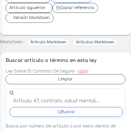
Artículo siguiente
Copiar referencia
Versión Markdown
Markdown:
Artículo Markdown
Artículos Markdown
Buscar artículo o término en esta ley
Ley Sobre El Contrato De Seguro
(211)
Limpiar
Buscar artículo o término en esta ley
Buscar
Busca por número de artículo o por texto dentro de