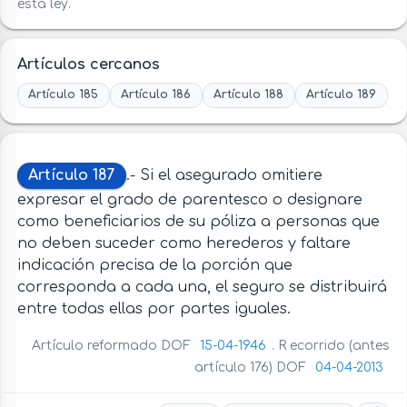
esta ley.
Artículos cercanos
Artículo 185
Artículo 186
Artículo 188
Artículo 189
Artículo 187
.- Si el asegurado omitiere
expresar el grado de parentesco o designare
como beneficiarios de su póliza a personas que
no deben suceder como herederos y faltare
indicación precisa de la porción que
corresponda a cada una, el seguro se distribuirá
entre todas ellas por partes iguales.
Artículo reformado DOF
15-04-1946
. R ecorrido (antes
artículo 176) DOF
04-04-2013