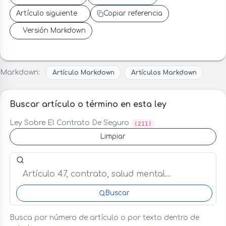
Artículo siguiente
Copiar referencia
Versión Markdown
Markdown:
Artículo Markdown
Artículos Markdown
Buscar artículo o término en esta ley
Ley Sobre El Contrato De Seguro
(211)
Limpiar
Buscar artículo o término en esta ley
Buscar
Busca por número de artículo o por texto dentro de