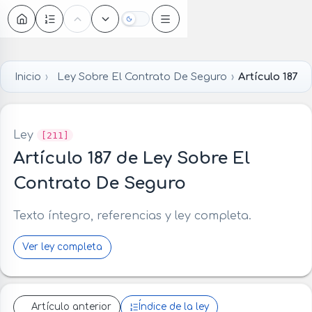
Oscuro
Inicio
Ley Sobre El Contrato De Seguro
Artículo 187
Ley
[211]
Artículo 187 de Ley Sobre El
Contrato De Seguro
Texto íntegro, referencias y ley completa.
Ver ley completa
Artículo anterior
Índice de la ley