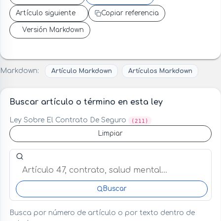
Artículo siguiente
Copiar referencia
Versión Markdown
Markdown:
Artículo Markdown
Artículos Markdown
Buscar artículo o término en esta ley
Ley Sobre El Contrato De Seguro
(211)
Limpiar
Buscar artículo o término en esta ley
Buscar
Busca por número de artículo o por texto dentro de