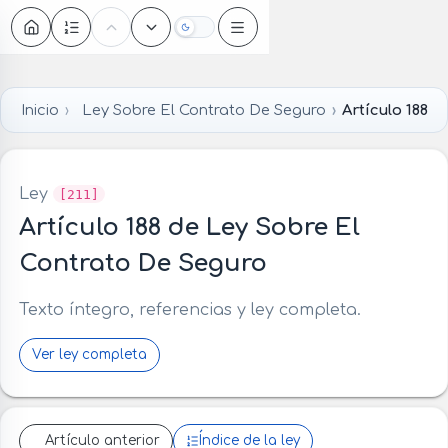
Oscuro
Inicio
Ley Sobre El Contrato De Seguro
Artículo 188
Ley
[211]
Artículo 188 de Ley Sobre El
Contrato De Seguro
Texto íntegro, referencias y ley completa.
Ver ley completa
Artículo anterior
Índice de la ley