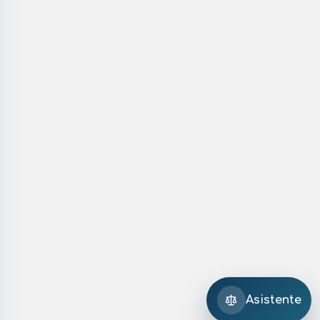
Asistente