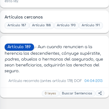
esta ley.
Artículos cercanos
Artículo 187
Artículo 188
Artículo 190
Artículo 191
Artículo 189
.- Aun cuando renuncien a la
herencia los descendientes, cónyuge supérstite,
padres, abuelos o hermanos del asegurado, que
sean beneficiarios, adquirirán los derechos del
seguro.
Artículo recorrido (antes artículo 178) DOF
04-04-2013
0 leyes
Buscar Sentencias