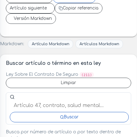
Artículo siguiente
Copiar referencia
Versión Markdown
Markdown:
Artículo Markdown
Artículos Markdown
Buscar artículo o término en esta ley
Ley Sobre El Contrato De Seguro
(211)
Limpiar
Buscar artículo o término en esta ley
Buscar
Busca por número de artículo o por texto dentro de