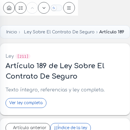
Oscuro
Inicio
Ley Sobre El Contrato De Seguro
Artículo 189
Ley
[211]
Artículo 189 de Ley Sobre El
Contrato De Seguro
Texto íntegro, referencias y ley completa.
Ver ley completa
Artículo anterior
Índice de la ley