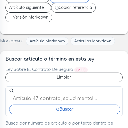
Artículo siguiente
Copiar referencia
Versión Markdown
Markdown:
Artículo Markdown
Artículos Markdown
Buscar artículo o término en esta ley
Ley Sobre El Contrato De Seguro
(211)
Limpiar
Buscar artículo o término en esta ley
Buscar
Busca por número de artículo o por texto dentro de