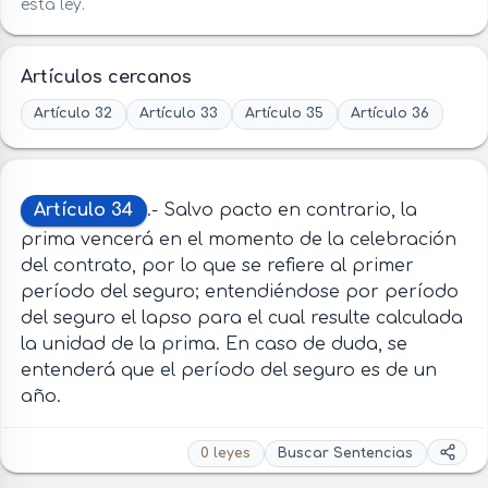
esta ley.
Artículos cercanos
Artículo 32
Artículo 33
Artículo 35
Artículo 36
Artículo 34
.- Salvo pacto en contrario, la
prima vencerá en el momento de la celebración
del contrato, por lo que se refiere al primer
período del seguro; entendiéndose por período
del seguro el lapso para el cual resulte calculada
la unidad de la prima. En caso de duda, se
entenderá que el período del seguro es de un
año.
0 leyes
Buscar Sentencias