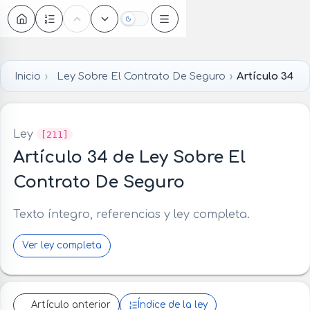
Oscuro
Inicio
Ley Sobre El Contrato De Seguro
Artículo 34
Ley
[211]
Artículo 34 de Ley Sobre El
Contrato De Seguro
Texto íntegro, referencias y ley completa.
Ver ley completa
Artículo anterior
Índice de la ley