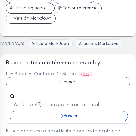
Artículo siguiente
Copiar referencia
Versión Markdown
Markdown:
Artículo Markdown
Artículos Markdown
Buscar artículo o término en esta ley
Ley Sobre El Contrato De Seguro
(211)
Limpiar
Buscar artículo o término en esta ley
Buscar
Busca por número de artículo o por texto dentro de