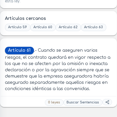
esta ley.
Artículos cercanos
Artículo 59
Artículo 60
Artículo 62
Artículo 63
Artículo 61
.- Cuando se aseguren varios
riesgos, el contrato quedará en vigor respecto a
los que no se afecten por la omisión o inexacta
declaración o por la agravación siempre que se
demuestre que la empresa aseguradora habría
asegurado separadamente aquellos riesgos en
condiciones idénticas a las convenidas.
0 leyes
Buscar Sentencias