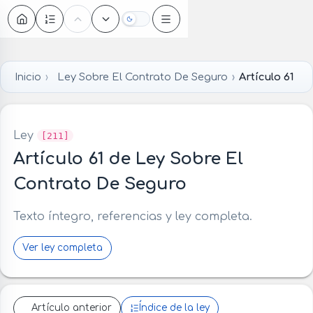
Oscuro
Inicio
Ley Sobre El Contrato De Seguro
Artículo 61
Ley
[211]
Artículo 61 de Ley Sobre El
Contrato De Seguro
Texto íntegro, referencias y ley completa.
Ver ley completa
Artículo anterior
Índice de la ley