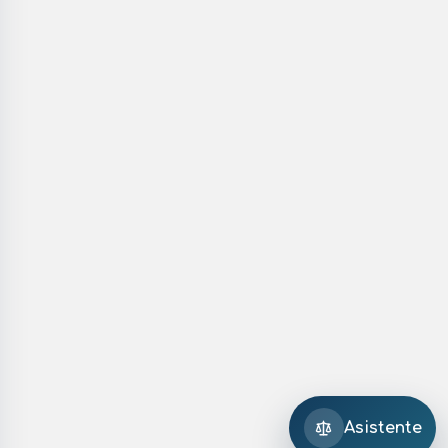
Asistente