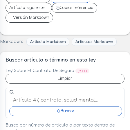
Artículo siguiente
Copiar referencia
Versión Markdown
Markdown:
Artículo Markdown
Artículos Markdown
Buscar artículo o término en esta ley
Ley Sobre El Contrato De Seguro
(211)
Limpiar
Buscar artículo o término en esta ley
Buscar
Busca por número de artículo o por texto dentro de