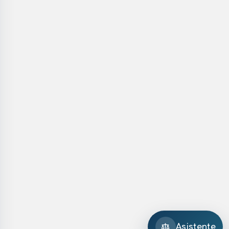
Asistente