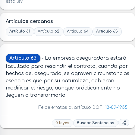
esta ley.
Artículos cercanos
Artículo 61
Artículo 62
Artículo 64
Artículo 65
Artículo 63
.- La empresa aseguradora estará
facultada para rescindir el contrato, cuando por
hechos del asegurado, se agraven circunstancias
esenciales que por su naturaleza, debieran
modificar el riesgo, aunque prácticamente no
lleguen a transformarlo.
Fe de erratas al artículo DOF
13-09-1935
0 leyes
Buscar Sentencias