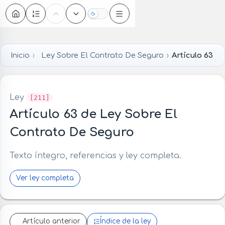
Oscuro
Inicio
Ley Sobre El Contrato De Seguro
Artículo 63
Ley
[211]
Artículo 63 de Ley Sobre El
Contrato De Seguro
Texto íntegro, referencias y ley completa.
Ver ley completa
Artículo anterior
Índice de la ley