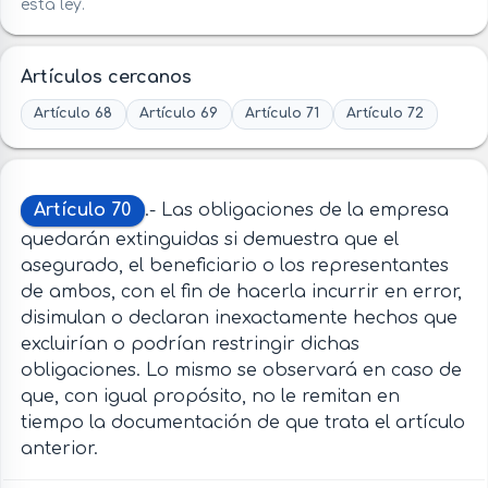
esta ley.
Artículos cercanos
Artículo 68
Artículo 69
Artículo 71
Artículo 72
Artículo 70
.- Las obligaciones de la empresa
quedarán extinguidas si demuestra que el
asegurado, el beneficiario o los representantes
de ambos, con el fin de hacerla incurrir en error,
disimulan o declaran inexactamente hechos que
excluirían o podrían restringir dichas
obligaciones. Lo mismo se observará en caso de
que, con igual propósito, no le remitan en
tiempo la documentación de que trata el artículo
anterior.