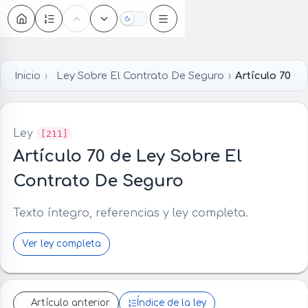
Oscuro
Inicio
Ley Sobre El Contrato De Seguro
Artículo 70
Ley
[211]
Artículo 70 de Ley Sobre El
Contrato De Seguro
Texto íntegro, referencias y ley completa.
Ver ley completa
Artículo anterior
Índice de la ley