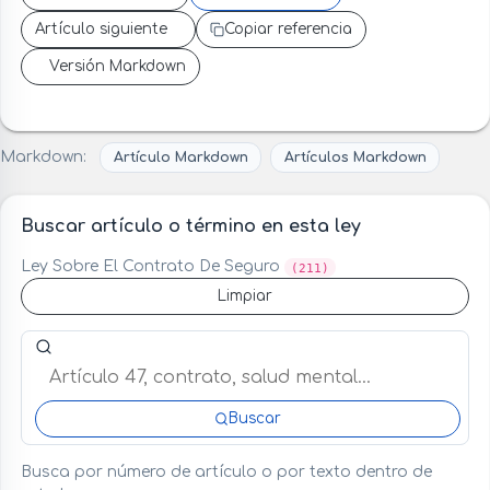
Artículo siguiente
Copiar referencia
Versión Markdown
Markdown:
Artículo Markdown
Artículos Markdown
Buscar artículo o término en esta ley
Ley Sobre El Contrato De Seguro
(211)
Limpiar
Buscar artículo o término en esta ley
Buscar
Busca por número de artículo o por texto dentro de