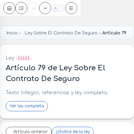
Oscuro
Inicio
Ley Sobre El Contrato De Seguro
Artículo 79
Ley
[211]
Artículo 79 de Ley Sobre El
Contrato De Seguro
Texto íntegro, referencias y ley completa.
Ver ley completa
Artículo anterior
Índice de la ley