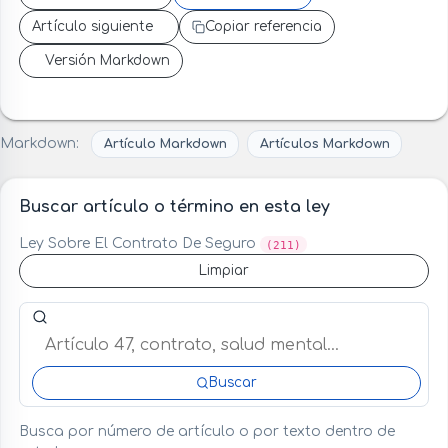
Artículo siguiente
Copiar referencia
Versión Markdown
Markdown:
Artículo Markdown
Artículos Markdown
Buscar artículo o término en esta ley
Ley Sobre El Contrato De Seguro
(211)
Limpiar
Buscar artículo o término en esta ley
Buscar
Busca por número de artículo o por texto dentro de