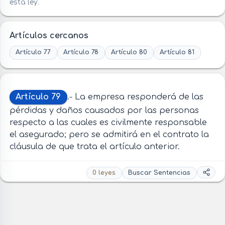
esta ley.
Artículos cercanos
Artículo 77
Artículo 78
Artículo 80
Artículo 81
Artículo 79
.- La empresa responderá de las
pérdidas y daños causados por las personas
respecto a las cuales es civilmente responsable
el asegurado; pero se admitirá en el contrato la
cláusula de que trata el artículo anterior.
0 leyes
Buscar Sentencias